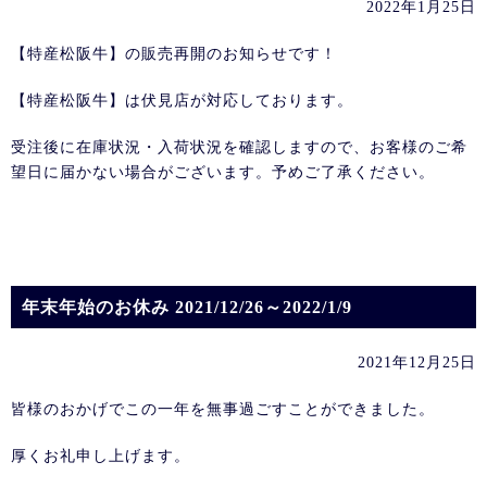
2022年1月25日
【特産松阪牛】の販売再開のお知らせです！
【特産松阪牛】は伏見店が対応しております。
受注後に在庫状況・入荷状況を確認しますので、お客様のご希
望日に届かない場合がございます。予めご了承ください。
年末年始のお休み 2021/12/26～2022/1/9
2021年12月25日
皆様のおかげでこの一年を無事過ごすことができました。
厚くお礼申し上げます。