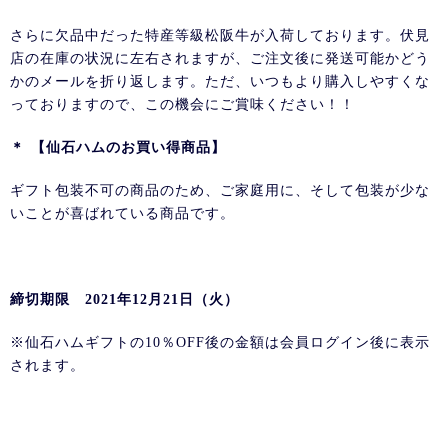
さらに欠品中だった特産等級松阪牛が入荷しております。伏見
店の在庫の状況に左右されますが、ご注文後に発送可能かどう
かのメールを折り返します。ただ、いつもより購入しやすくな
っておりますので、この機会にご賞味ください！！
＊ 【仙石ハムのお買い得商品】
ギフト包装不可の商品のため、ご家庭用に、そして包装が少な
いことが喜ばれている商品です。
締切期限 2021年12月21日（火）
※仙石ハムギフトの10％OFF後の金額は会員ログイン後に表示
されます。