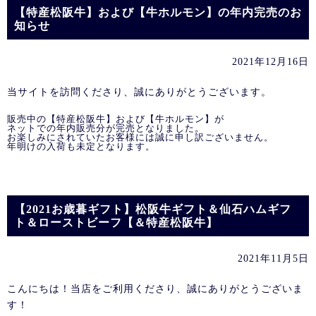
【特産松阪牛】および【牛ホルモン】の年内完売のお
知らせ
2021年12月16日
当サイトを訪問くださり、誠にありがとうございます。
販売中の【特産松阪牛】および【牛ホルモン】が

ネットでの年内販売分が完売となりました。

お楽しみにされていたお客様には誠に申し訳ございません。

年明けの入荷も未定となります。

【2021お歳暮ギフト】松阪牛ギフト＆仙石ハムギフ
ト＆ローストビーフ【＆特産松阪牛】
2021年11月5日
こんにちは！当店をご利用くださり、誠にありがとうございま
す！