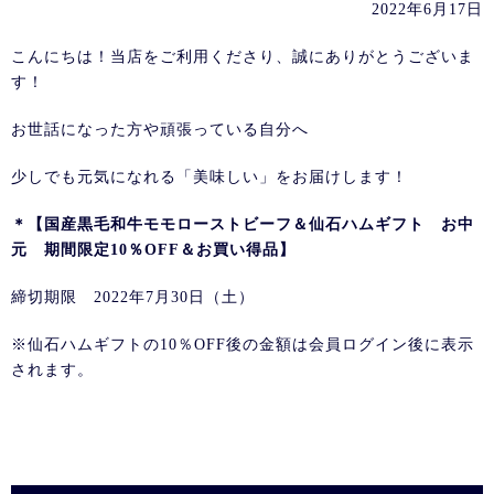
2022年6月17日
こんにちは！当店をご利用くださり、誠にありがとうございま
す！
お世話になった方や頑張っている自分へ
少しでも元気になれる「美味しい」をお届けします！
＊【国産黒毛和牛モモローストビーフ＆仙石ハムギフト お中
元 期間限定10％OFF＆お買い得品】
締切期限 2022年7月30日（土）
※仙石ハムギフトの10％OFF後の金額は会員ログイン後に表示
されます。