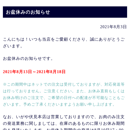
お盆休みのお知らせ
2021年8月3日
こんにちは！いつも当店をご愛顧くださり、誠にありがとうご
ざいます。
お盆休みのお知らせです。
2021年8月13日～2021年8月18日
※この期間中はネットでの注文は受付しておりますが、対応発送等
は行っておりません。ご注意ください。また、お休み直前もしくは
お休み明けのご注文で、ご希望の日付への配達が不可能なこともご
ざいます。予めご了承くださいますようお願い申し上げます。
なお、いがや伏見本店は営業しておりますので、お肉のみ注文
の発送業務に関しましては、在庫のあるものに限りお休み期間