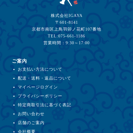
株式会社IGAYA
〒601-8141
京都市南区上鳥羽卯ノ花町107番地
TEL:075-661-1186
営業時間：9:30～17:00
ご案内
お支払い方法について
配送・送料・返品について
マイページログイン
プライバシーポリシー
特定商取引法に基づく表記
お問い合わせ
店舗のご案内
会社概要