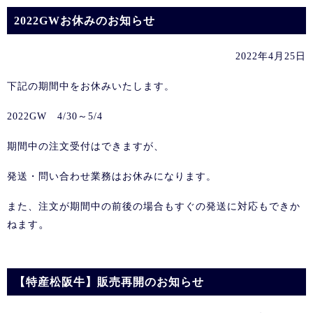
2022GWお休みのお知らせ
2022年4月25日
下記の期間中をお休みいたします。
2022GW 4/30～5/4
期間中の注文受付はできますが、
発送・問い合わせ業務はお休みになります。
また、注文が期間中の前後の場合もすぐの発送に対応もできか
。
ねます
【特産松阪牛】販売再開のお知らせ