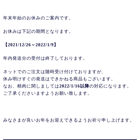
年末年始のお休みのご案内です。
お休みは下記の期間となります。
【2021/12/26～2022/1/9】
年内発送分の受付は終了しております。
ネットでのご注文は随時受け付けておりますが、
休み明けすぐの発送はできかねる商品もございます。
なお、精肉に関しましては
2022/1/16以降
の対応になります。
ご了承くださいますようお願い致します。
みなさまが良いお年をお迎えできるようお祈り申し上げます。