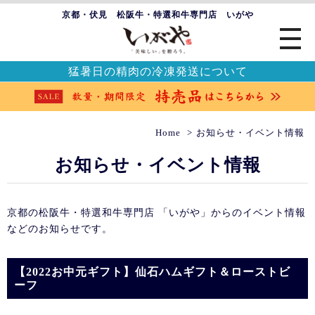
京都・伏見 松阪牛・特選和牛専門店 いがや
猛暑日の精肉の冷凍発送について
Home
お知らせ・イベント情報
お知らせ・イベント情報
京都の松阪牛・特選和牛専門店 「いがや」からのイベント情報
などのお知らせです。
【2022お中元ギフト】仙石ハムギフト＆ローストビ
ーフ