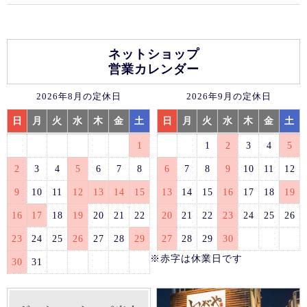
ネットショップ
営業カレンダー
2026年8月の定休日
2026年9月の定休日
日
月
火
水
木
金
土
日
月
火
水
木
金
土
1
1
2
3
4
5
2
3
4
5
6
7
8
6
7
8
9
10
11
12
9
10
11
12
13
14
15
13
14
15
16
17
18
19
16
17
18
19
20
21
22
20
21
22
23
24
25
26
23
24
25
26
27
28
29
27
28
29
30
※赤字は休業日です
30
31