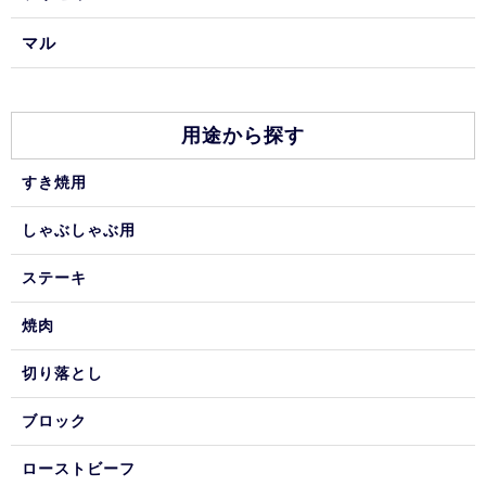
マル
用途から探す
すき焼用
しゃぶしゃぶ用
ステーキ
焼肉
切り落とし
ブロック
ローストビーフ