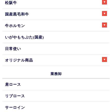
松阪牛
国産黒毛和牛
牛ホルモン
いがやもちぶた(国産)
日常使い
オリジナル商品
業務卸
肩ロース
リブロース
サーロイン