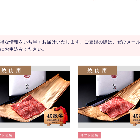
得な情報をいち早くお届けいたします。ご登録の際は、ぜひメー
にお申込みください。