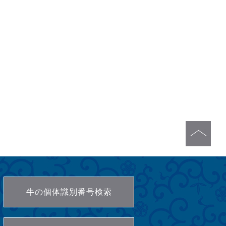
牛の個体識別番号検索