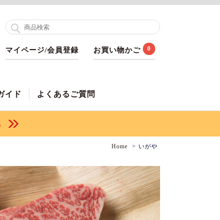
0
マイページ/会員登録
お買い物かご
ガイド
よくあるご質問
Home
いがや