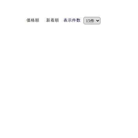
価格順
新着順
表示件数