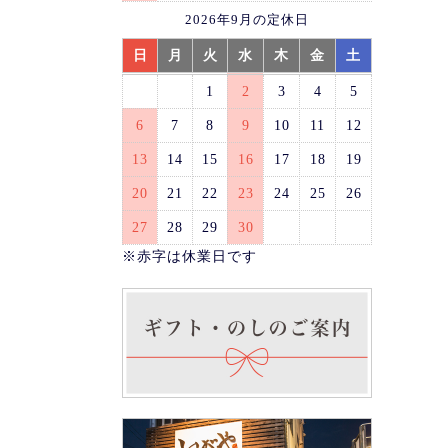
2026年9月の定休日
日
月
火
水
木
金
土
1
2
3
4
5
6
7
8
9
10
11
12
13
14
15
16
17
18
19
20
21
22
23
24
25
26
27
28
29
30
※赤字は休業日です