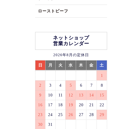
ローストビーフ
ネットショップ
営業カレンダー
2026年8月の定休日
日
月
火
水
木
金
土
1
2
3
4
5
6
7
8
9
10
11
12
13
14
15
16
17
18
19
20
21
22
23
24
25
26
27
28
29
30
31