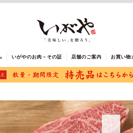
ム
いがやのお肉－その証
店舗のご案内
お買い物