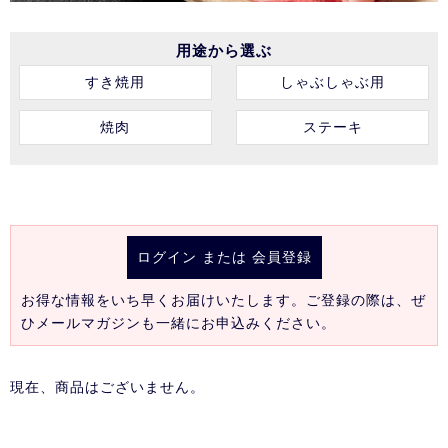
用途から選ぶ
すき焼用
しゃぶしゃぶ用
焼肉
ステーキ
ログイン
または
会員登録
お得な情報をいち早くお届けいたします。ご登録の際は、ぜ
ひメールマガジンも一緒にお申込みください。
現在、商品はございません。