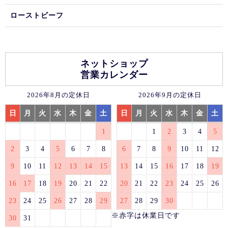
ローストビーフ
ネットショップ
営業カレンダー
2026年8月の定休日
2026年9月の定休日
日
月
火
水
木
金
土
日
月
火
水
木
金
土
1
1
2
3
4
5
2
3
4
5
6
7
8
6
7
8
9
10
11
12
9
10
11
12
13
14
15
13
14
15
16
17
18
19
16
17
18
19
20
21
22
20
21
22
23
24
25
26
23
24
25
26
27
28
29
27
28
29
30
※赤字は休業日です
30
31