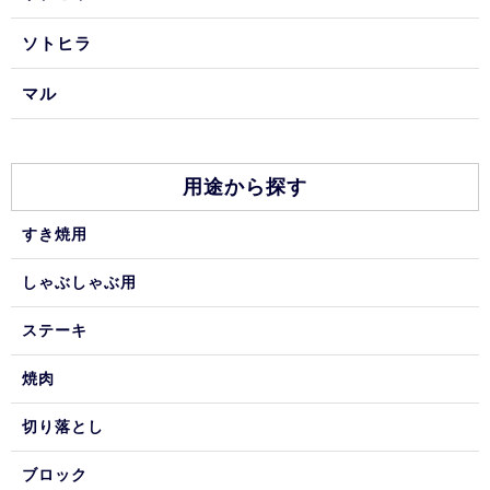
ソトヒラ
マル
用途から探す
すき焼用
しゃぶしゃぶ用
ステーキ
焼肉
切り落とし
ブロック