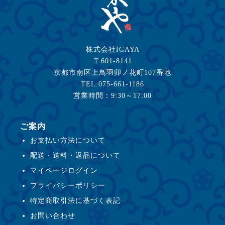
株式会社IGAYA
〒601-8141
京都市南区上鳥羽卯ノ花町107番地
TEL:075-661-1186
営業時間：9:30～17:00
ご案内
お支払い方法について
配送・送料・返品について
マイページログイン
プライバシーポリシー
特定商取引法に基づく表記
お問い合わせ