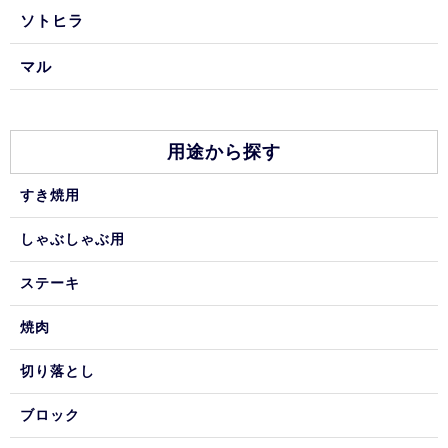
ソトヒラ
マル
用途から探す
すき焼用
しゃぶしゃぶ用
ステーキ
焼肉
切り落とし
ブロック