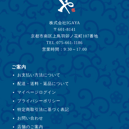
株式会社IGAYA
〒601-8141
京都市南区上鳥羽卯ノ花町107番地
TEL:075-661-1186
営業時間：9:30～17:00
ご案内
お支払い方法について
配送・送料・返品について
マイページログイン
プライバシーポリシー
特定商取引法に基づく表記
お問い合わせ
店舗のご案内