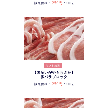
250円
販売価格：
/ 100g
【国産いがやもちぶた】
豚バラブロック
250円
販売価格：
/ 100g