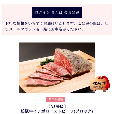
ログイン
または
会員登録
お得な情報をいち早くお届けいたします。ご登録の際は、ぜ
ひメールマガジンも一緒にお申込みください。
【A5等級】
松阪牛イチボローストビーフ(ブロック)