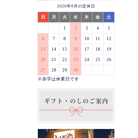
2026年9月の定休日
日
月
火
水
木
金
土
1
2
3
4
5
6
7
8
9
10
11
12
13
14
15
16
17
18
19
20
21
22
23
24
25
26
27
28
29
30
※赤字は休業日です