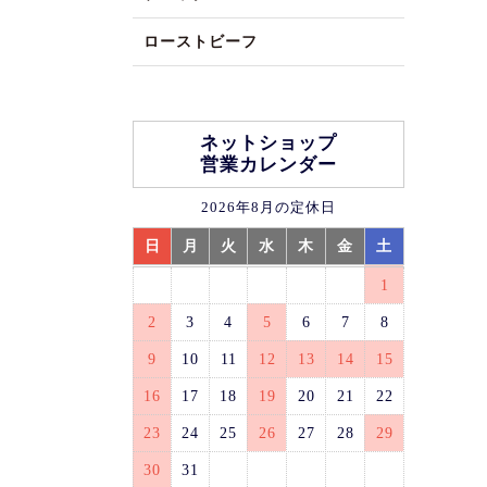
ローストビーフ
ネットショップ
営業カレンダー
2026年8月の定休日
日
月
火
水
木
金
土
1
2
3
4
5
6
7
8
9
10
11
12
13
14
15
16
17
18
19
20
21
22
23
24
25
26
27
28
29
30
31