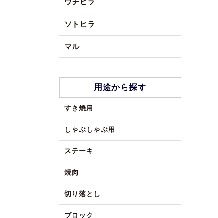
ウチヒラ
ソトヒラ
マル
用途から探す
すき焼用
しゃぶしゃぶ用
ステーキ
焼肉
切り落とし
ブロック