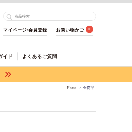
0
マイページ/会員登録
お買い物かご
ガイド
よくあるご質問
Home
全商品