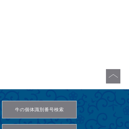
牛の個体識別番号検索