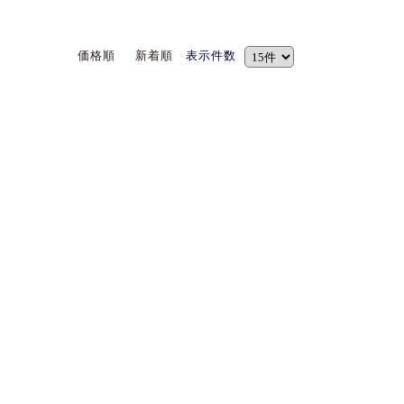
価格順
新着順
表示件数