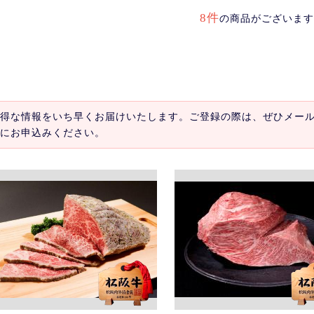
8件
の商品がございます
得な情報をいち早くお届けいたします。ご登録の際は、ぜひメー
にお申込みください。