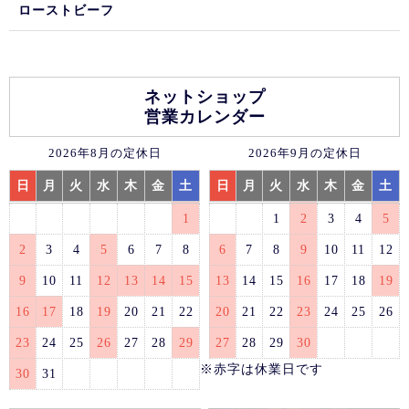
ローストビーフ
ネットショップ
営業カレンダー
2026年8月の定休日
2026年9月の定休日
日
月
火
水
木
金
土
日
月
火
水
木
金
土
1
1
2
3
4
5
2
3
4
5
6
7
8
6
7
8
9
10
11
12
9
10
11
12
13
14
15
13
14
15
16
17
18
19
16
17
18
19
20
21
22
20
21
22
23
24
25
26
23
24
25
26
27
28
29
27
28
29
30
※赤字は休業日です
30
31