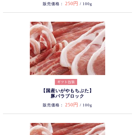
250円
販売価格：
/ 100g
【国産いがやもちぶた】
豚バラブロック
250円
販売価格：
/ 100g