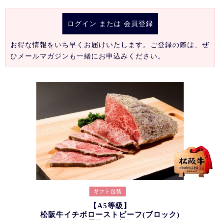
ログイン
または
会員登録
お得な情報をいち早くお届けいたします。ご登録の際は、ぜ
ひメールマガジンも一緒にお申込みください。
【A5等級】
松阪牛イチボローストビーフ(ブロック)