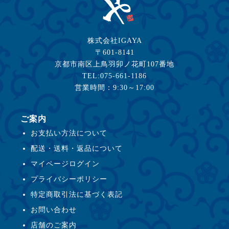
株式会社IGAYA
〒601-8141
京都市南区上鳥羽卯ノ花町107番地
TEL:075-661-1186
営業時間：9:30～17:00
ご案内
お支払い方法について
配送・送料・返品について
マイページログイン
プライバシーポリシー
特定商取引法に基づく表記
お問い合わせ
店舗のご案内