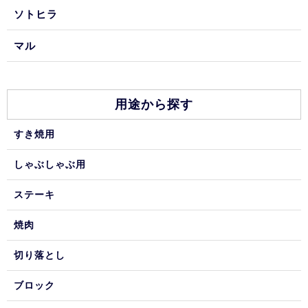
ソトヒラ
マル
用途から探す
すき焼用
しゃぶしゃぶ用
ステーキ
焼肉
切り落とし
ブロック