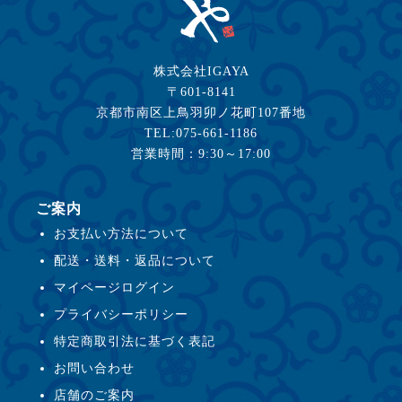
株式会社IGAYA
〒601-8141
京都市南区上鳥羽卯ノ花町107番地
TEL:075-661-1186
営業時間：9:30～17:00
ご案内
お支払い方法について
配送・送料・返品について
マイページログイン
プライバシーポリシー
特定商取引法に基づく表記
お問い合わせ
店舗のご案内