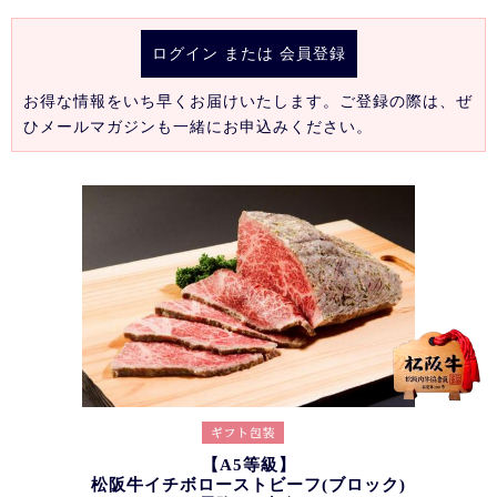
ログイン
または
会員登録
お得な情報をいち早くお届けいたします。ご登録の際は、ぜ
ひメールマガジンも一緒にお申込みください。
【A5等級】
松阪牛イチボローストビーフ(ブロック)