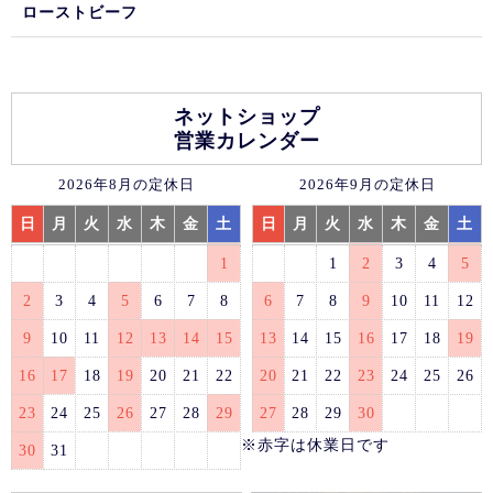
ローストビーフ
ネットショップ
営業カレンダー
2026年8月の定休日
2026年9月の定休日
日
月
火
水
木
金
土
日
月
火
水
木
金
土
1
1
2
3
4
5
2
3
4
5
6
7
8
6
7
8
9
10
11
12
9
10
11
12
13
14
15
13
14
15
16
17
18
19
16
17
18
19
20
21
22
20
21
22
23
24
25
26
23
24
25
26
27
28
29
27
28
29
30
※赤字は休業日です
30
31