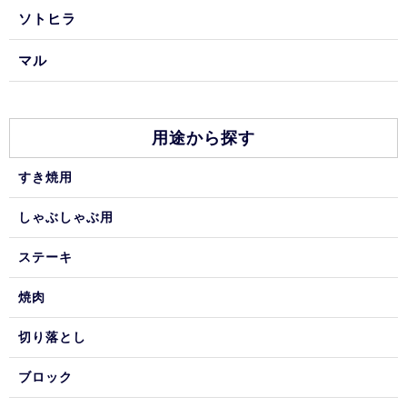
ソトヒラ
マル
用途から探す
すき焼用
しゃぶしゃぶ用
ステーキ
焼肉
切り落とし
ブロック