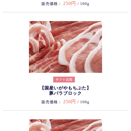
250円
販売価格：
/ 100g
【国産いがやもちぶた】
豚バラブロック
250円
販売価格：
/ 100g