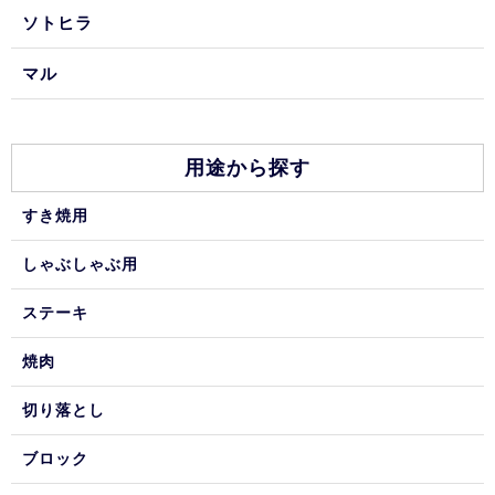
ソトヒラ
マル
用途から探す
すき焼用
しゃぶしゃぶ用
ステーキ
焼肉
切り落とし
ブロック