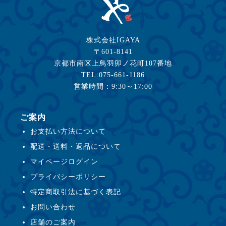
株式会社IGAYA
〒601-8141
京都市南区上鳥羽卯ノ花町107番地
TEL:075-661-1186
営業時間：9:30～17:00
ご案内
お支払い方法について
配送・送料・返品について
マイページログイン
プライバシーポリシー
特定商取引法に基づく表記
お問い合わせ
店舗のご案内