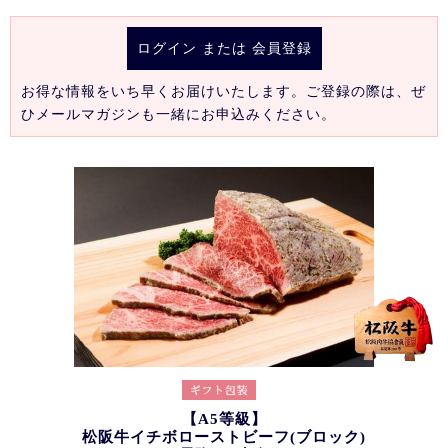
ログイン
または
会員登録
お得な情報をいち早くお届けいたします。ご登録の際は、ぜ
ひメールマガジンも一緒にお申込みください。
【A5等級】
松阪牛イチボローストビーフ(ブロック)