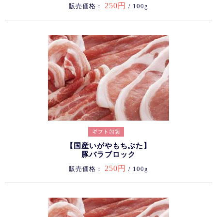
250円
販売価格：
/ 100g
【国産いがやもちぶた】
豚バラブロック
250円
販売価格：
/ 100g