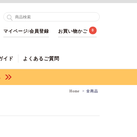
0
マイページ/会員登録
お買い物かご
ガイド
よくあるご質問
Home
全商品