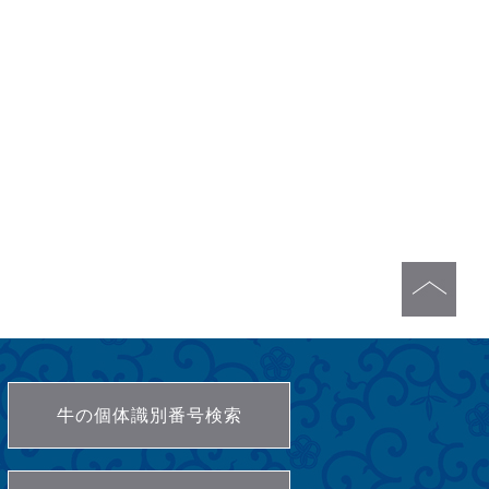
牛の個体識別番号検索