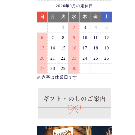
2026年9月の定休日
日
月
火
水
木
金
土
1
2
3
4
5
6
7
8
9
10
11
12
13
14
15
16
17
18
19
20
21
22
23
24
25
26
27
28
29
30
※赤字は休業日です