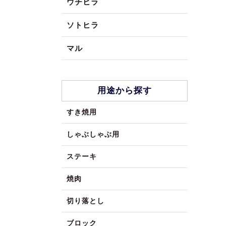
ウチヒラ
ソトヒラ
マル
用途から探す
すき焼用
しゃぶしゃぶ用
ステーキ
焼肉
切り落とし
ブロック