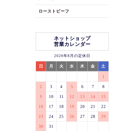
ローストビーフ
ネットショップ
営業カレンダー
2026年8月の定休日
日
月
火
水
木
金
土
1
2
3
4
5
6
7
8
9
10
11
12
13
14
15
16
17
18
19
20
21
22
23
24
25
26
27
28
29
30
31