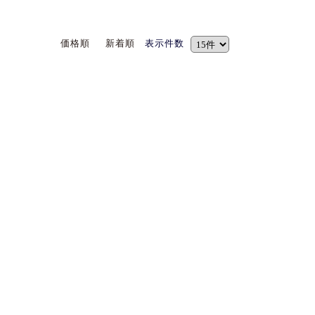
価格順
新着順
表示件数