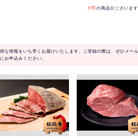
8件
の商品がございます
得な情報をいち早くお届けいたします。ご登録の際は、ぜひメー
にお申込みください。