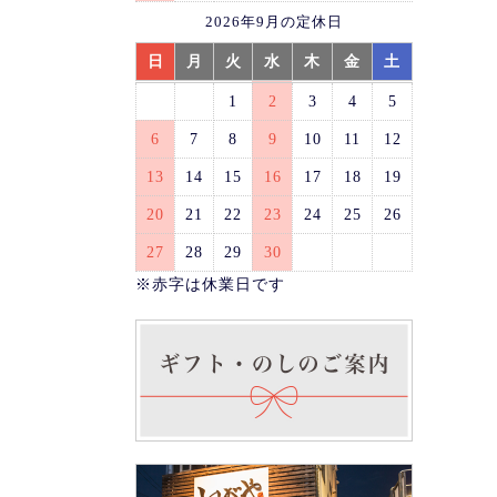
2026年9月の定休日
日
月
火
水
木
金
土
1
2
3
4
5
6
7
8
9
10
11
12
13
14
15
16
17
18
19
20
21
22
23
24
25
26
27
28
29
30
※赤字は休業日です