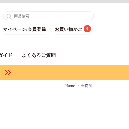
0
マイページ/会員登録
お買い物かご
ガイド
よくあるご質問
Home
全商品