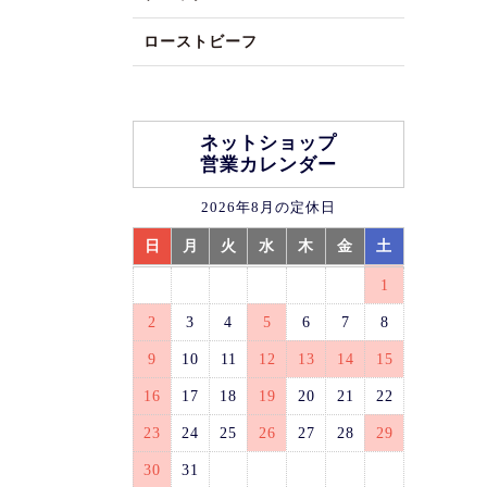
ローストビーフ
ネットショップ
営業カレンダー
2026年8月の定休日
日
月
火
水
木
金
土
1
2
3
4
5
6
7
8
9
10
11
12
13
14
15
16
17
18
19
20
21
22
23
24
25
26
27
28
29
30
31