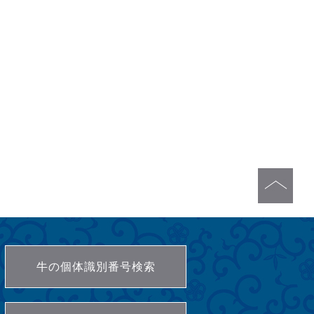
牛の個体識別番号検索