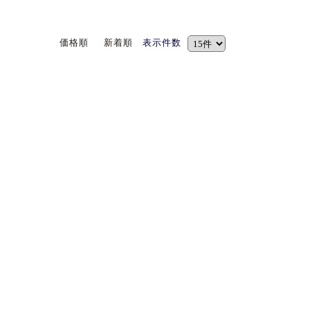
価格順
新着順
表示件数