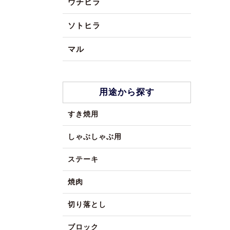
ウチヒラ
ソトヒラ
マル
用途から探す
すき焼用
しゃぶしゃぶ用
ステーキ
焼肉
切り落とし
ブロック