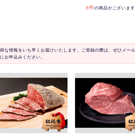
8件
の商品がございます
得な情報をいち早くお届けいたします。ご登録の際は、ぜひメー
にお申込みください。