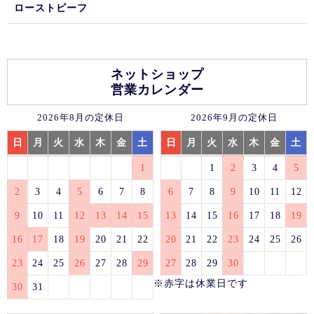
ローストビーフ
ネットショップ
営業カレンダー
2026年8月の定休日
2026年9月の定休日
日
月
火
水
木
金
土
日
月
火
水
木
金
土
1
1
2
3
4
5
2
3
4
5
6
7
8
6
7
8
9
10
11
12
9
10
11
12
13
14
15
13
14
15
16
17
18
19
16
17
18
19
20
21
22
20
21
22
23
24
25
26
23
24
25
26
27
28
29
27
28
29
30
※赤字は休業日です
30
31