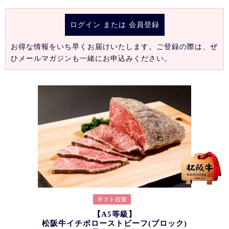
ログイン
または
会員登録
お得な情報をいち早くお届けいたします。ご登録の際は、ぜ
ひメールマガジンも一緒にお申込みください。
【A5等級】
松阪牛イチボローストビーフ(ブロック)