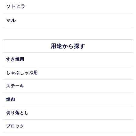
ソトヒラ
マル
用途から探す
すき焼用
しゃぶしゃぶ用
ステーキ
焼肉
切り落とし
ブロック