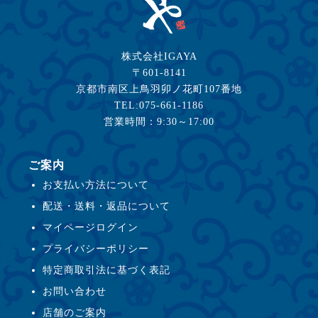
株式会社IGAYA
〒601-8141
京都市南区上鳥羽卯ノ花町107番地
TEL:075-661-1186
営業時間：9:30～17:00
ご案内
お支払い方法について
配送・送料・返品について
マイページログイン
プライバシーポリシー
特定商取引法に基づく表記
お問い合わせ
店舗のご案内