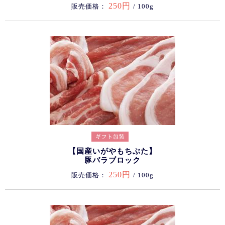
250円
販売価格：
/ 100g
【国産いがやもちぶた】
豚バラブロック
250円
販売価格：
/ 100g