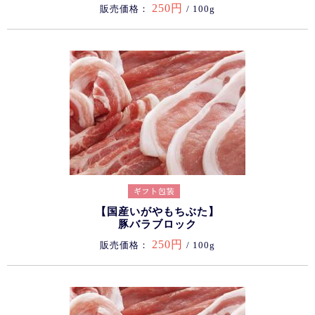
250円
販売価格：
/ 100g
【国産いがやもちぶた】
豚バラブロック
250円
販売価格：
/ 100g