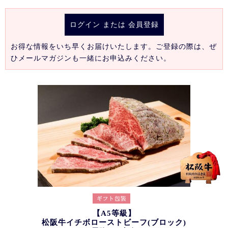
ログイン
または
会員登録
お得な情報をいち早くお届けいたします。ご登録の際は、ぜ
ひメールマガジンも一緒にお申込みください。
【A5等級】
松阪牛イチボローストビーフ(ブロック)