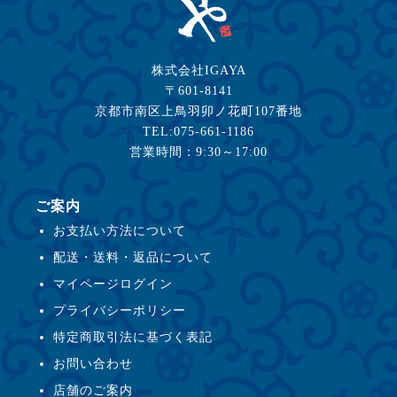
株式会社IGAYA
〒601-8141
京都市南区上鳥羽卯ノ花町107番地
TEL:075-661-1186
営業時間：9:30～17:00
ご案内
お支払い方法について
配送・送料・返品について
マイページログイン
プライバシーポリシー
特定商取引法に基づく表記
お問い合わせ
店舗のご案内