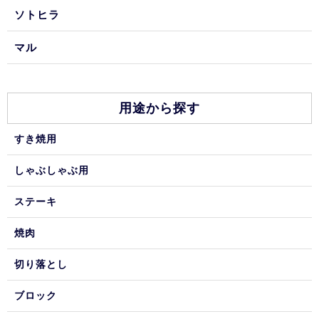
ソトヒラ
マル
用途から探す
すき焼用
しゃぶしゃぶ用
ステーキ
焼肉
切り落とし
ブロック