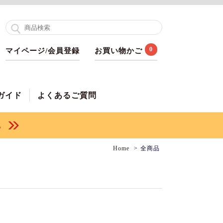
0
マイページ/会員登録
お買い物かご
ガイド
よくあるご質問
Home
全商品