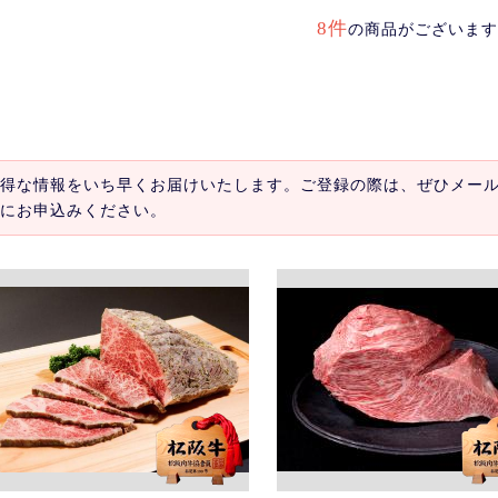
8件
の商品がございます
得な情報をいち早くお届けいたします。ご登録の際は、ぜひメー
にお申込みください。