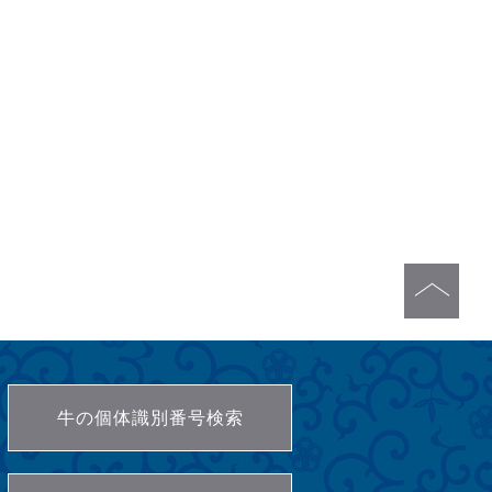
牛の個体識別番号検索