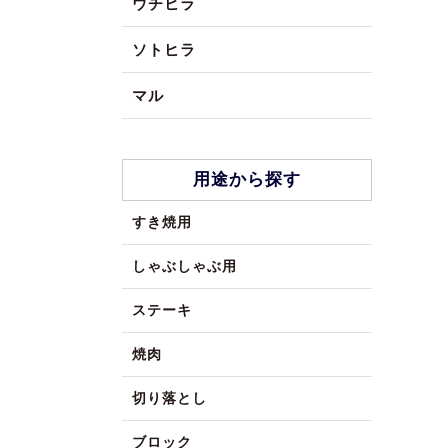
ウチヒラ
ソトヒラ
マル
用途から探す
すき焼用
しゃぶしゃぶ用
ステーキ
焼肉
切り落とし
ブロック