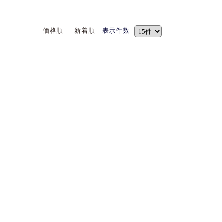
価格順
新着順
表示件数