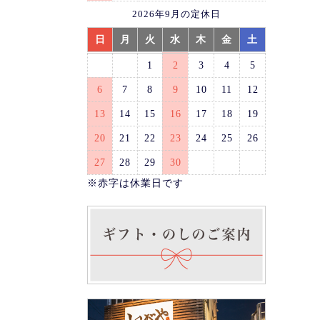
2026年9月の定休日
日
月
火
水
木
金
土
1
2
3
4
5
6
7
8
9
10
11
12
13
14
15
16
17
18
19
20
21
22
23
24
25
26
27
28
29
30
※赤字は休業日です