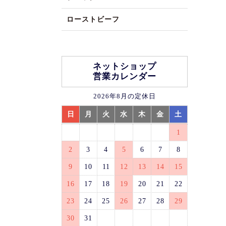
ローストビーフ
ネットショップ
営業カレンダー
2026年8月の定休日
日
月
火
水
木
金
土
1
2
3
4
5
6
7
8
9
10
11
12
13
14
15
16
17
18
19
20
21
22
23
24
25
26
27
28
29
30
31