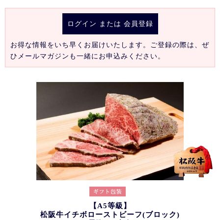
ログイン
または
会員登録
お得な情報をいち早くお届けいたします。ご登録の際は、ぜ
ひメールマガジンも一緒にお申込みください。
【A5等級】
松阪牛イチボローストビーフ(ブロック)