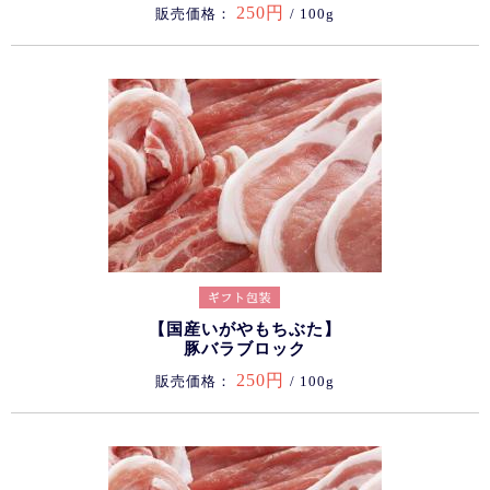
250円
販売価格：
/ 100g
【国産いがやもちぶた】
豚バラブロック
250円
販売価格：
/ 100g