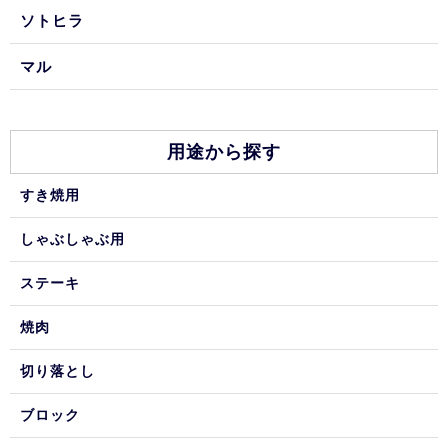
ソトヒラ
マル
用途から探す
すき焼用
しゃぶしゃぶ用
ステーキ
焼肉
切り落とし
ブロック