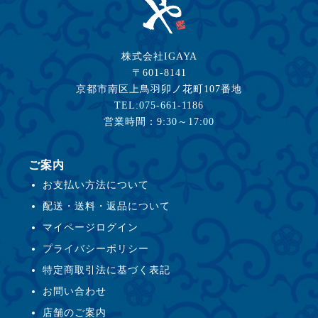
株式会社IGAYA
〒601-8141
京都市南区上鳥羽卯ノ花町107番地
TEL:075-661-1186
営業時間：9:30～17:00
ご案内
お支払い方法について
配送・送料・返品について
マイページログイン
プライバシーポリシー
特定商取引法に基づく表記
お問い合わせ
店舗のご案内