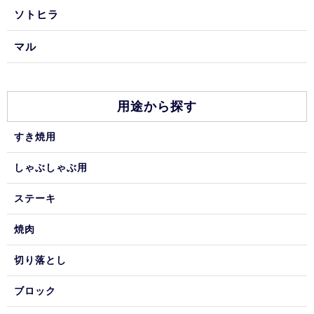
ソトヒラ
マル
用途から探す
すき焼用
しゃぶしゃぶ用
ステーキ
焼肉
切り落とし
ブロック