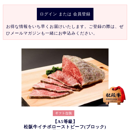
ログイン
または
会員登録
お得な情報をいち早くお届けいたします。ご登録の際は、ぜ
ひメールマガジンも一緒にお申込みください。
【A5等級】
松阪牛イチボローストビーフ(ブロック)