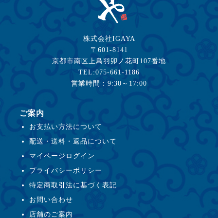
株式会社IGAYA
〒601-8141
京都市南区上鳥羽卯ノ花町107番地
TEL:075-661-1186
営業時間：9:30～17:00
ご案内
お支払い方法について
配送・送料・返品について
マイページログイン
プライバシーポリシー
特定商取引法に基づく表記
お問い合わせ
店舗のご案内