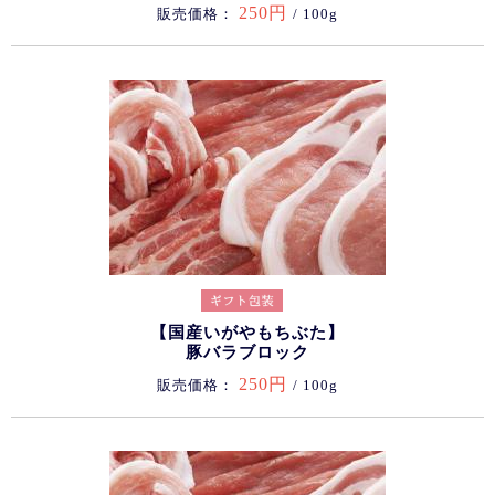
250円
販売価格：
/ 100g
【国産いがやもちぶた】
豚バラブロック
250円
販売価格：
/ 100g