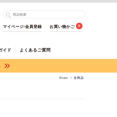
0
マイページ/会員登録
お買い物かご
ガイド
よくあるご質問
Home
全商品