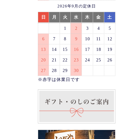
2026年9月の定休日
日
月
火
水
木
金
土
1
2
3
4
5
6
7
8
9
10
11
12
13
14
15
16
17
18
19
20
21
22
23
24
25
26
27
28
29
30
※赤字は休業日です