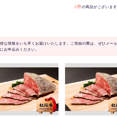
2件
の商品がございます
得な情報をいち早くお届けいたします。ご登録の際は、ぜひメー
にお申込みください。