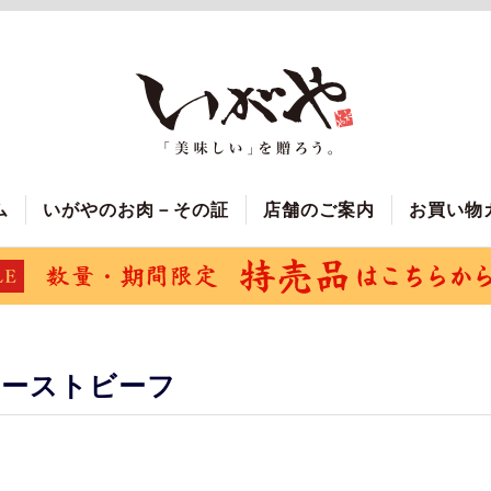
ム
いがやのお肉－その証
店舗のご案内
お買い物
ローストビーフ