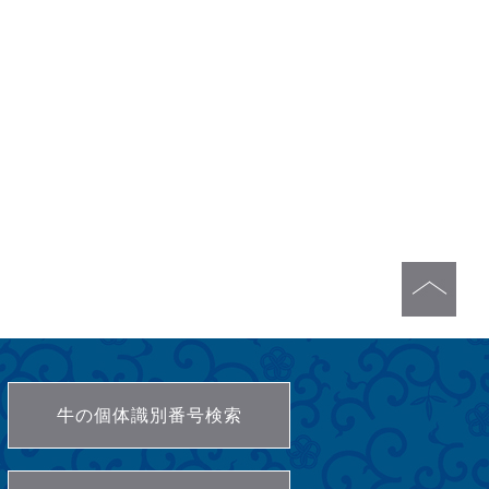
牛の個体識別番号検索