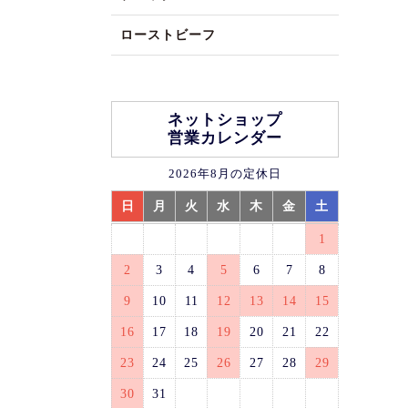
ローストビーフ
ネットショップ
営業カレンダー
2026年8月の定休日
日
月
火
水
木
金
土
1
2
3
4
5
6
7
8
9
10
11
12
13
14
15
16
17
18
19
20
21
22
23
24
25
26
27
28
29
30
31