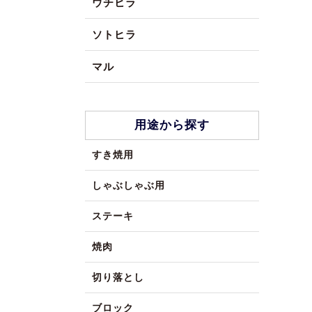
ウチヒラ
ソトヒラ
マル
用途から探す
すき焼用
しゃぶしゃぶ用
ステーキ
焼肉
切り落とし
ブロック