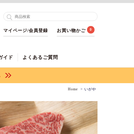
0
マイページ/会員登録
お買い物かご
ガイド
よくあるご質問
Home
いがや