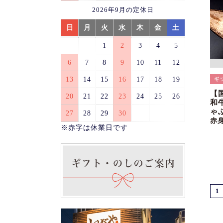
2026年9月の定休日
日
月
火
水
木
金
土
1
2
3
4
5
6
7
8
9
10
11
12
13
14
15
16
17
18
19
【
20
21
22
23
24
25
26
和
ゃ
27
28
29
30
赤
※赤字は休業日です
1