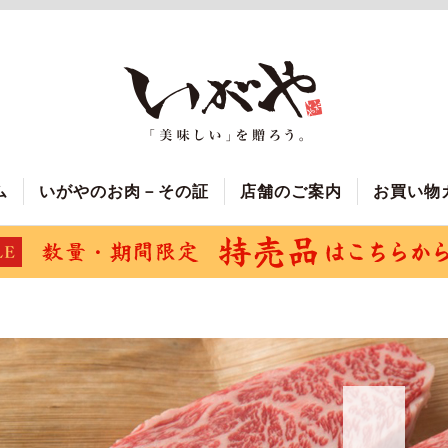
ム
いがやのお肉－その証
店舗のご案内
お買い物