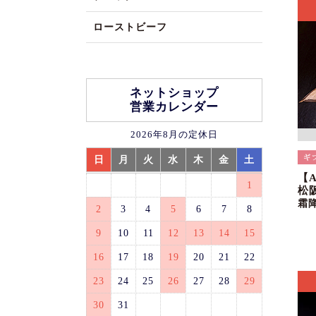
ローストビーフ
ネットショップ
営業カレンダー
2026年8月の定休日
日
月
火
水
木
金
土
【
1
松
霜
2
3
4
5
6
7
8
9
10
11
12
13
14
15
16
17
18
19
20
21
22
23
24
25
26
27
28
29
30
31