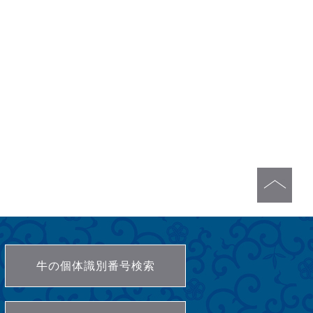
牛の個体識別番号検索