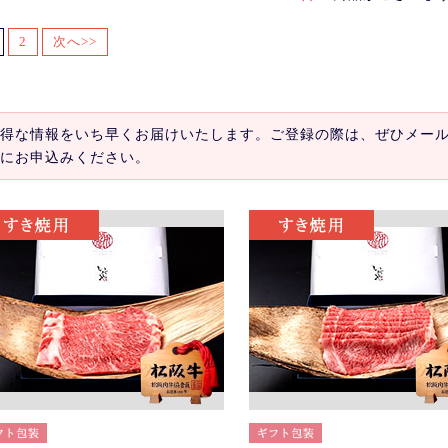
2
次へ>>
得な情報をいち早くお届けいたします。ご登録の際は、ぜひメー
にお申込みください。