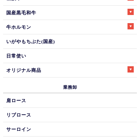
国産黒毛和牛
牛ホルモン
いがやもちぶた(国産)
日常使い
オリジナル商品
業務卸
肩ロース
リブロース
サーロイン