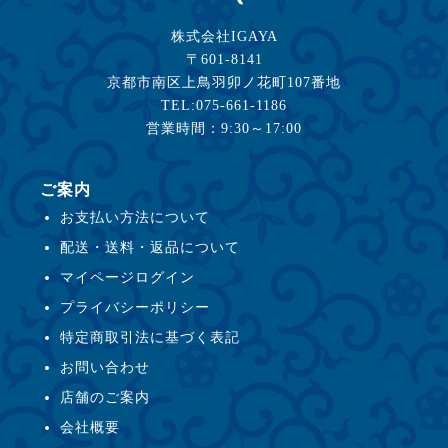
株式会社IGAYA
〒601-8141
京都市南区上鳥羽卯ノ花町107番地
TEL:075-661-1186
営業時間：9:30～17:00
ご案内
お支払い方法について
配送・送料・返品について
マイページログイン
プライバシーポリシー
特定商取引法に基づく表記
お問い合わせ
店舗のご案内
会社概要