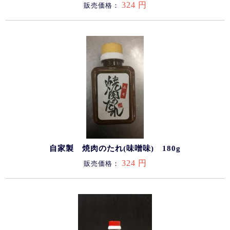
324 円
販売価格：
自家製 焼肉のたれ(味噌味) 180g
324 円
販売価格：