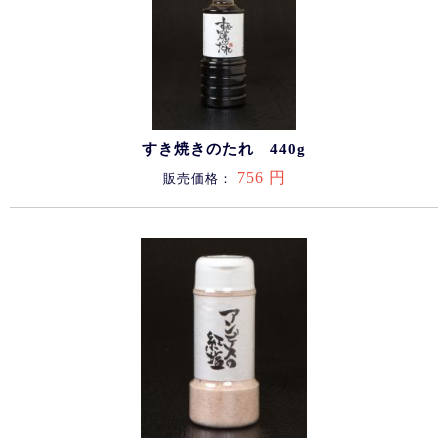
すき焼きのたれ 440g
756 円
販売価格：