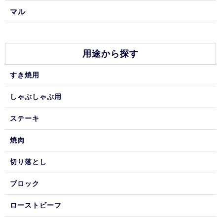
マル
用途から探す
すき焼用
しゃぶしゃぶ用
ステーキ
焼肉
切り落とし
ブロック
ローストビーフ