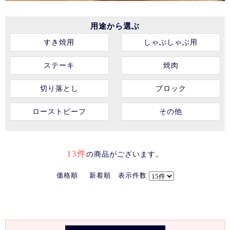
用途から選ぶ
すき焼用
しゃぶしゃぶ用
ステーキ
焼肉
切り落とし
ブロック
ローストビーフ
その他
13件
の商品がございます。
価格順
新着順
表示件数