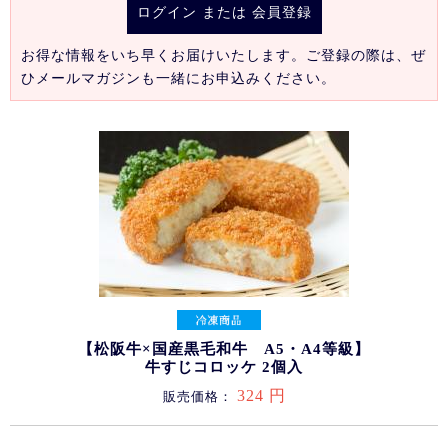
ログイン
または
会員登録
お得な情報をいち早くお届けいたします。ご登録の際は、ぜ
ひメールマガジンも一緒にお申込みください。
【松阪牛×国産黒毛和牛 A5・A4等級】
牛すじコロッケ 2個入
324 円
販売価格：