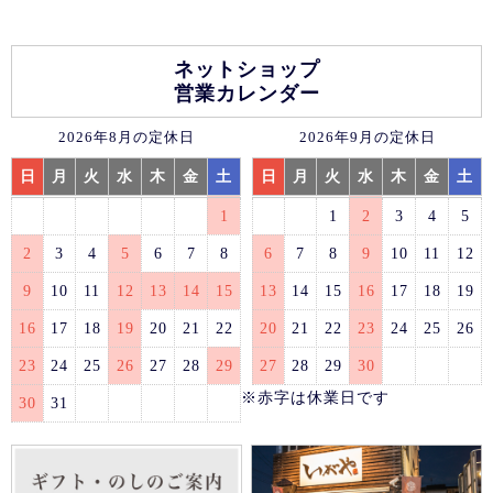
ネットショップ
営業カレンダー
2026年8月の定休日
2026年9月の定休日
日
月
火
水
木
金
土
日
月
火
水
木
金
土
1
1
2
3
4
5
2
3
4
5
6
7
8
6
7
8
9
10
11
12
9
10
11
12
13
14
15
13
14
15
16
17
18
19
16
17
18
19
20
21
22
20
21
22
23
24
25
26
23
24
25
26
27
28
29
27
28
29
30
※赤字は休業日です
30
31