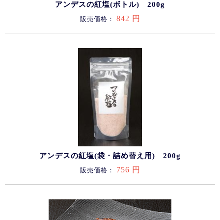
アンデスの紅塩(ボトル) 200g
842 円
販売価格：
アンデスの紅塩(袋・詰め替え用) 200g
756 円
販売価格：