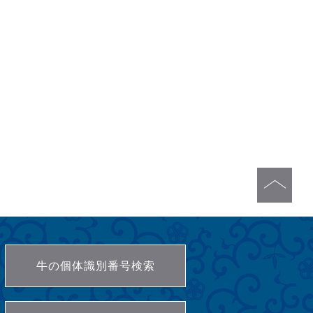
牛の個体識別番号検索