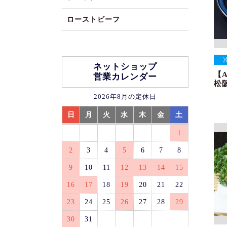
ローストビーフ
ネットショップ
【
営業カレンダー
松阪
2026年8月の定休日
日
月
火
水
木
金
土
1
2
3
4
5
6
7
8
9
10
11
12
13
14
15
16
17
18
19
20
21
22
23
24
25
26
27
28
29
30
31