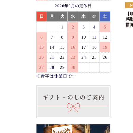
2026年9月の定休日
【
日
月
火
水
木
金
土
感
霜
1
2
3
4
5
6
7
8
9
10
11
12
13
14
15
16
17
18
19
20
21
22
23
24
25
26
27
28
29
30
※赤字は休業日です