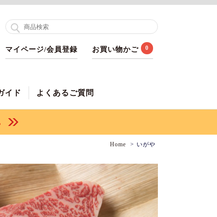
0
マイページ/会員登録
お買い物かご
ガイド
よくあるご質問
Home
いがや