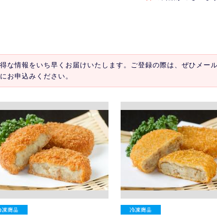
得な情報をいち早くお届けいたします。ご登録の際は、ぜひメー
にお申込みください。