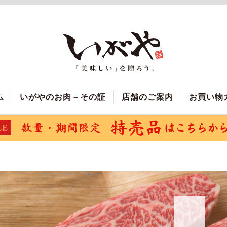
ム
いがやのお肉－その証
店舗のご案内
お買い物