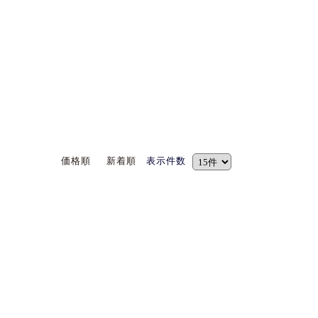
価格順
新着順
表示件数