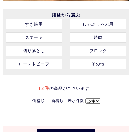
用途から選ぶ
すき焼用
しゃぶしゃぶ用
ステーキ
焼肉
切り落とし
ブロック
ローストビーフ
その他
12件
の商品がございます。
価格順
新着順
表示件数