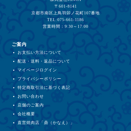
〒601-8141
京都市南区上鳥羽卯ノ花町107番地
TEL:075-661-1186
営業時間：9:30～17:00
ご案内
お支払い方法について
配送・送料・返品について
マイページログイン
プライバシーポリシー
特定商取引法に基づく表記
お問い合わせ
店舗のご案内
会社概要
直営焼肉店「鼎（かなえ）」