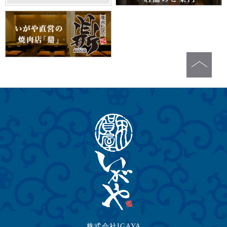
株式会社IGAYA