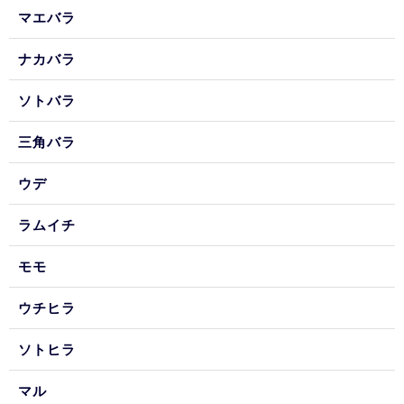
マエバラ
ナカバラ
ソトバラ
三角バラ
ウデ
ラムイチ
モモ
ウチヒラ
ソトヒラ
マル