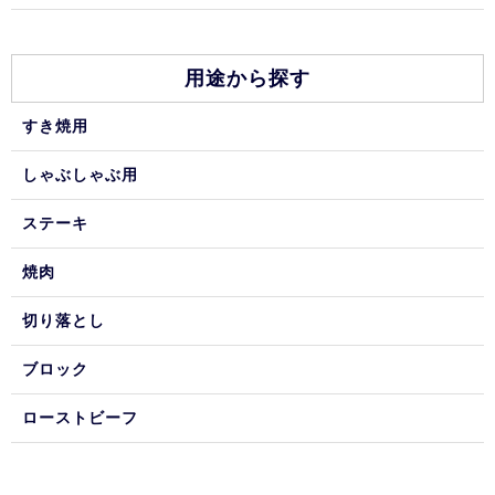
用途から探す
すき焼用
しゃぶしゃぶ用
ステーキ
焼肉
切り落とし
ブロック
ローストビーフ