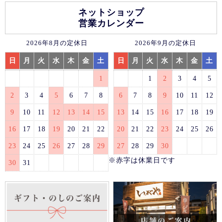
ネットショップ
営業カレンダー
2026年8月の定休日
2026年9月の定休日
日
月
火
水
木
金
土
日
月
火
水
木
金
土
1
1
2
3
4
5
2
3
4
5
6
7
8
6
7
8
9
10
11
12
9
10
11
12
13
14
15
13
14
15
16
17
18
19
16
17
18
19
20
21
22
20
21
22
23
24
25
26
23
24
25
26
27
28
29
27
28
29
30
※赤字は休業日です
30
31