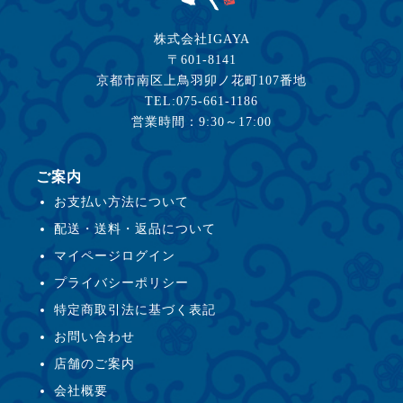
株式会社IGAYA
〒601-8141
京都市南区上鳥羽卯ノ花町107番地
TEL:075-661-1186
営業時間：9:30～17:00
ご案内
お支払い方法について
配送・送料・返品について
マイページログイン
プライバシーポリシー
特定商取引法に基づく表記
お問い合わせ
店舗のご案内
会社概要