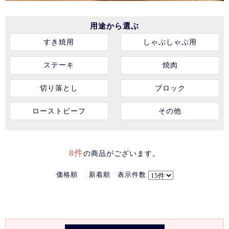
用途から選ぶ
すき焼用
しゃぶしゃぶ用
ステーキ
焼肉
切り落とし
ブロック
ローストビーフ
その他
8件
の商品がございます。
価格順
新着順
表示件数