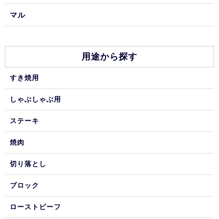
マル
用途から探す
すき焼用
しゃぶしゃぶ用
ステーキ
焼肉
切り落とし
ブロック
ローストビーフ