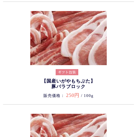
【国産いがやもちぶた】
豚バラブロック
250円
販売価格：
/ 100g