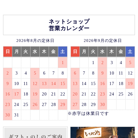
ネットショップ
営業カレンダー
2026年8月の定休日
2026年9月の定休日
日
月
火
水
木
金
土
日
月
火
水
木
金
土
1
1
2
3
4
5
2
3
4
5
6
7
8
6
7
8
9
10
11
12
9
10
11
12
13
14
15
13
14
15
16
17
18
19
16
17
18
19
20
21
22
20
21
22
23
24
25
26
23
24
25
26
27
28
29
27
28
29
30
※赤字は休業日です
30
31