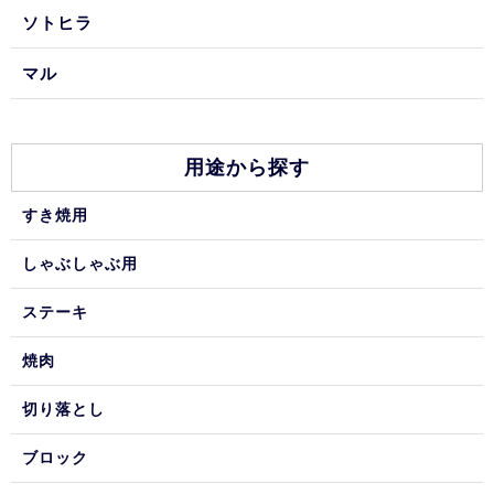
ソトヒラ
マル
用途から探す
すき焼用
しゃぶしゃぶ用
ステーキ
焼肉
切り落とし
ブロック