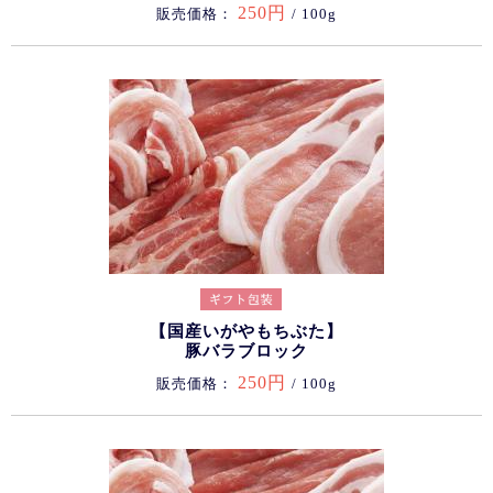
250円
販売価格：
/ 100g
【国産いがやもちぶた】
豚バラブロック
250円
販売価格：
/ 100g