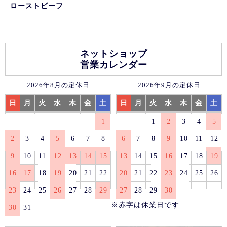
ローストビーフ
ネットショップ
営業カレンダー
2026年8月の定休日
2026年9月の定休日
日
月
火
水
木
金
土
日
月
火
水
木
金
土
1
1
2
3
4
5
2
3
4
5
6
7
8
6
7
8
9
10
11
12
9
10
11
12
13
14
15
13
14
15
16
17
18
19
16
17
18
19
20
21
22
20
21
22
23
24
25
26
23
24
25
26
27
28
29
27
28
29
30
※赤字は休業日です
30
31