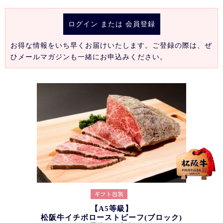
ログイン
または
会員登録
お得な情報をいち早くお届けいたします。ご登録の際は、ぜ
ひメールマガジンも一緒にお申込みください。
【A5等級】
松阪牛イチボローストビーフ(ブロック)