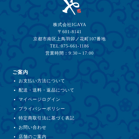
株式会社IGAYA
〒601-8141
京都市南区上鳥羽卯ノ花町107番地
TEL:075-661-1186
営業時間：9:30～17:00
ご案内
お支払い方法について
配送・送料・返品について
マイページログイン
プライバシーポリシー
特定商取引法に基づく表記
お問い合わせ
店舗のご案内