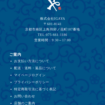
株式会社IGAYA
〒601-8141
京都市南区上鳥羽卯ノ花町107番地
TEL:075-661-1186
営業時間：9:30～17:00
ご案内
お支払い方法について
配送・送料・返品について
マイページログイン
プライバシーポリシー
特定商取引法に基づく表記
お問い合わせ
店舗のご案内