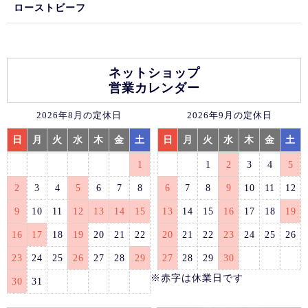
ローストビーフ
ネットショップ
営業カレンダー
2026年8月の定休日
2026年9月の定休日
日
月
火
水
木
金
土
日
月
火
水
木
金
土
1
1
2
3
4
5
2
3
4
5
6
7
8
6
7
8
9
10
11
12
9
10
11
12
13
14
15
13
14
15
16
17
18
19
16
17
18
19
20
21
22
20
21
22
23
24
25
26
23
24
25
26
27
28
29
27
28
29
30
※赤字は休業日です
30
31