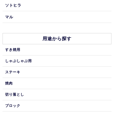
ソトヒラ
マル
用途から探す
すき焼用
しゃぶしゃぶ用
ステーキ
焼肉
切り落とし
ブロック