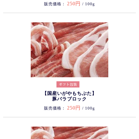
250円
販売価格：
/ 100g
【国産いがやもちぶた】
豚バラブロック
250円
販売価格：
/ 100g