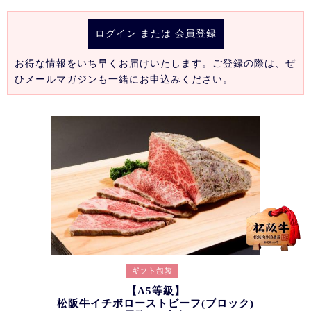
ログイン
または
会員登録
お得な情報をいち早くお届けいたします。ご登録の際は、ぜ
ひメールマガジンも一緒にお申込みください。
【A5等級】
松阪牛イチボローストビーフ(ブロック)