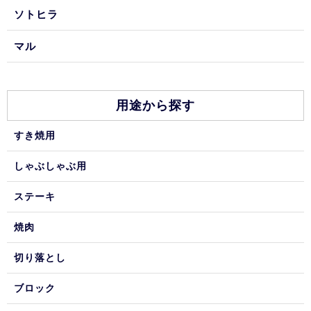
ソトヒラ
マル
用途から探す
すき焼用
しゃぶしゃぶ用
ステーキ
焼肉
切り落とし
ブロック