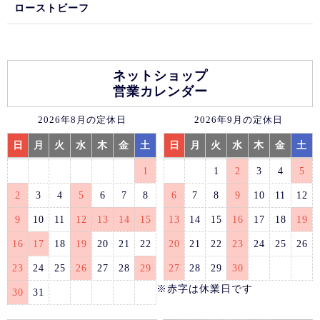
ローストビーフ
ネットショップ
営業カレンダー
2026年8月の定休日
2026年9月の定休日
日
月
火
水
木
金
土
日
月
火
水
木
金
土
1
1
2
3
4
5
2
3
4
5
6
7
8
6
7
8
9
10
11
12
9
10
11
12
13
14
15
13
14
15
16
17
18
19
16
17
18
19
20
21
22
20
21
22
23
24
25
26
23
24
25
26
27
28
29
27
28
29
30
※赤字は休業日です
30
31