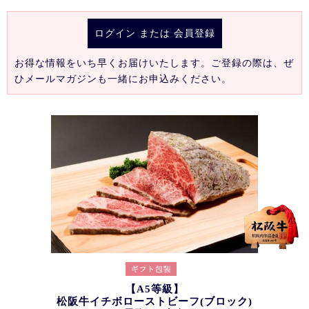
ログイン
または
会員登録
お得な情報をいち早くお届けいたします。ご登録の際は、ぜ
ひメールマガジンも一緒にお申込みください。
【A5等級】
松阪牛イチボローストビーフ(ブロック)