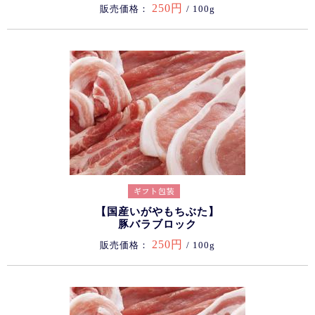
250円
販売価格：
/ 100g
【国産いがやもちぶた】
豚バラブロック
250円
販売価格：
/ 100g