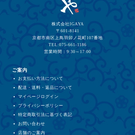
株式会社IGAYA
〒601-8141
京都市南区上鳥羽卯ノ花町107番地
TEL:075-661-1186
営業時間：9:30～17:00
ご案内
お支払い方法について
配送・送料・返品について
マイページログイン
プライバシーポリシー
特定商取引法に基づく表記
お問い合わせ
店舗のご案内