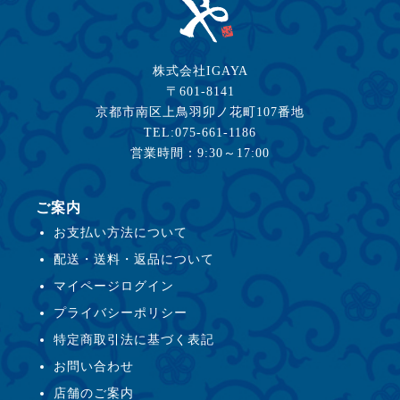
株式会社IGAYA
〒601-8141
京都市南区上鳥羽卯ノ花町107番地
TEL:075-661-1186
営業時間：9:30～17:00
ご案内
お支払い方法について
配送・送料・返品について
マイページログイン
プライバシーポリシー
特定商取引法に基づく表記
お問い合わせ
店舗のご案内