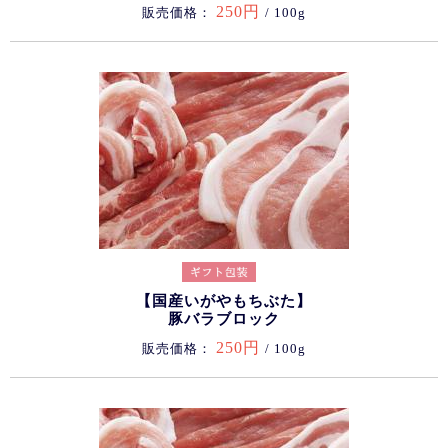
250円
販売価格：
/ 100g
【国産いがやもちぶた】
豚バラブロック
250円
販売価格：
/ 100g