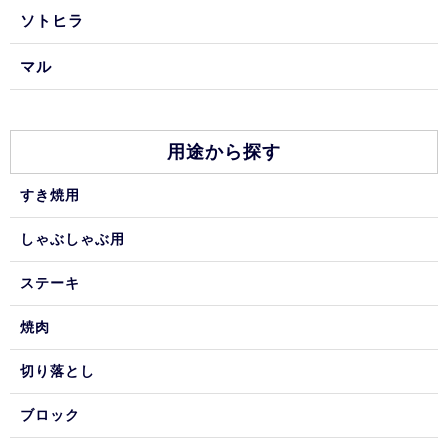
ソトヒラ
マル
用途から探す
すき焼用
しゃぶしゃぶ用
ステーキ
焼肉
切り落とし
ブロック