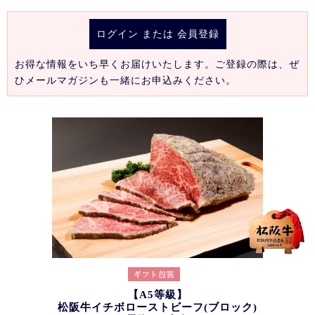
ログイン
または
会員登録
お得な情報をいち早くお届けいたします。ご登録の際は、ぜ
ひメールマガジンも一緒にお申込みください。
【A5等級】
松阪牛イチボローストビーフ(ブロック)