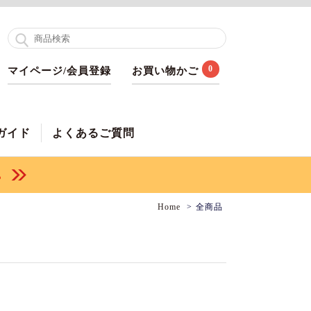
0
マイページ/会員登録
お買い物かご
ガイド
よくあるご質問
Home
全商品