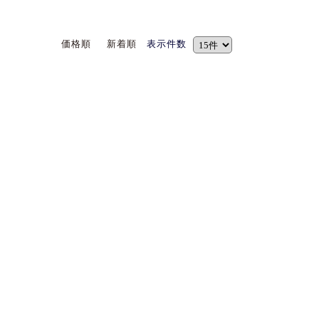
価格順
新着順
表示件数