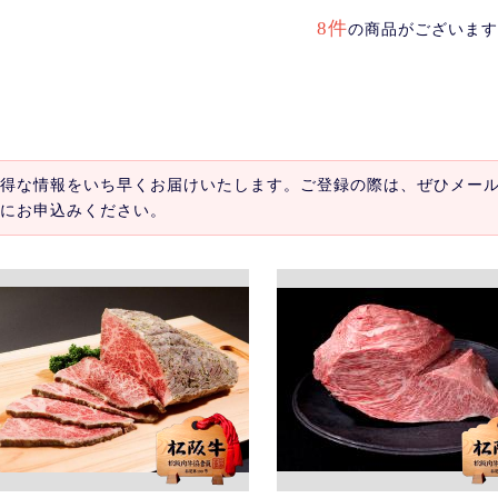
8件
の商品がございます
得な情報をいち早くお届けいたします。ご登録の際は、ぜひメー
にお申込みください。