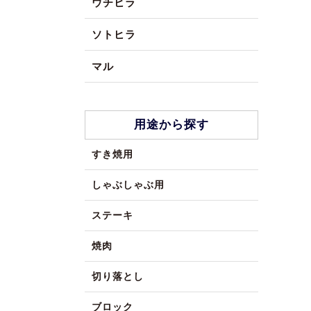
ウチヒラ
ソトヒラ
マル
用途から探す
すき焼用
しゃぶしゃぶ用
ステーキ
焼肉
切り落とし
ブロック