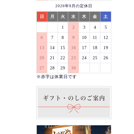
2026年9月の定休日
日
月
火
水
木
金
土
1
2
3
4
5
6
7
8
9
10
11
12
13
14
15
16
17
18
19
20
21
22
23
24
25
26
27
28
29
30
※赤字は休業日です