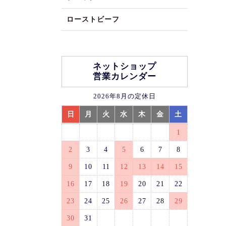
ローストビーフ
ネットショップ
営業カレンダー
2026年8月の定休日
日
月
火
水
木
金
土
1
2
3
4
5
6
7
8
9
10
11
12
13
14
15
16
17
18
19
20
21
22
23
24
25
26
27
28
29
30
31