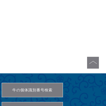
牛の個体識別番号検索