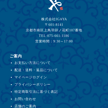
株式会社IGAYA
〒601-8141
京都市南区上鳥羽卯ノ花町107番地
TEL:075-661-1186
営業時間：9:30～17:00
ご案内
お支払い方法について
配送・送料・返品について
マイページログイン
プライバシーポリシー
特定商取引法に基づく表記
お問い合わせ
店舗のご案内