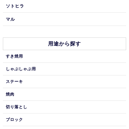
ソトヒラ
マル
用途から探す
すき焼用
しゃぶしゃぶ用
ステーキ
焼肉
切り落とし
ブロック