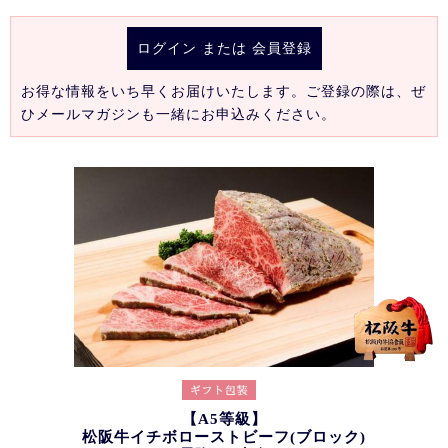
ログイン
または
会員登録
お得な情報をいち早くお届けいたします。ご登録の際は、ぜ
ひメールマガジンも一緒にお申込みください。
【A5等級】
松阪牛イチボローストビーフ(ブロック)