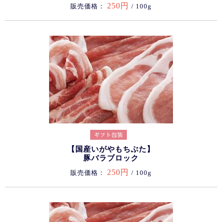
250円
販売価格：
/ 100g
【国産いがやもちぶた】
豚バラブロック
250円
販売価格：
/ 100g