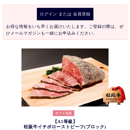
ログイン
または
会員登録
お得な情報をいち早くお届けいたします。ご登録の際は、ぜ
ひメールマガジンも一緒にお申込みください。
【A5等級】
松阪牛イチボローストビーフ(ブロック)