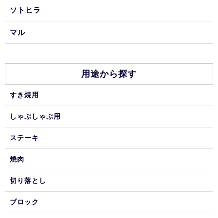
ソトヒラ
マル
用途から探す
すき焼用
しゃぶしゃぶ用
ステーキ
焼肉
切り落とし
ブロック