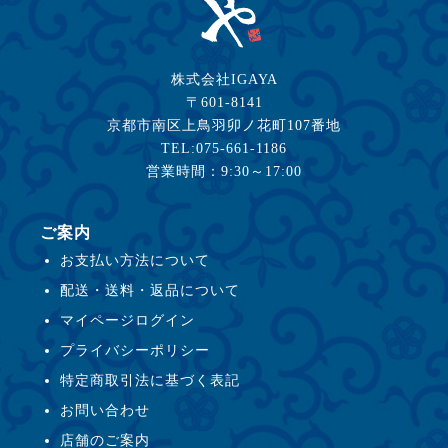
株式会社IGAYA
〒601-8141
京都市南区上鳥羽卯ノ花町107番地
TEL:075-661-1186
営業時間：9:30～17:00
ご案内
お支払い方法について
配送・送料・返品について
マイページログイン
プライバシーポリシー
特定商取引法に基づく表記
お問い合わせ
店舗のご案内