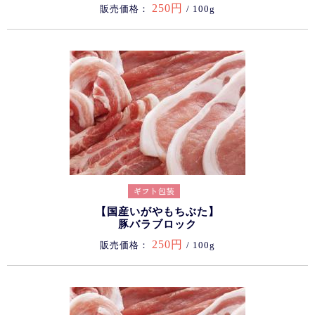
250円
販売価格：
/ 100g
【国産いがやもちぶた】
豚バラブロック
250円
販売価格：
/ 100g