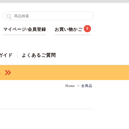
0
マイページ/会員登録
お買い物かご
ガイド
よくあるご質問
Home
全商品