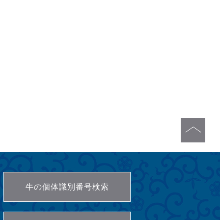
牛の個体識別番号検索