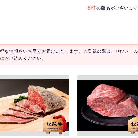
8件
の商品がございます
得な情報をいち早くお届けいたします。ご登録の際は、ぜひメー
にお申込みください。