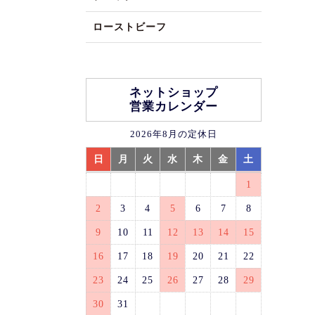
ローストビーフ
ネットショップ
営業カレンダー
2026年8月の定休日
日
月
火
水
木
金
土
1
2
3
4
5
6
7
8
9
10
11
12
13
14
15
16
17
18
19
20
21
22
23
24
25
26
27
28
29
30
31