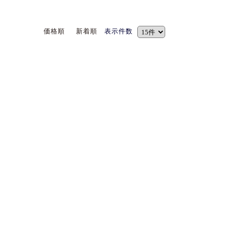
価格順
新着順
表示件数