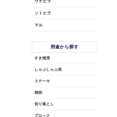
ウチヒラ
ソトヒラ
マル
用途から探す
すき焼用
しゃぶしゃぶ用
ステーキ
焼肉
切り落とし
ブロック