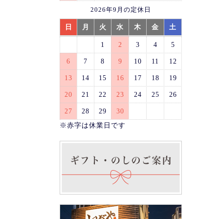
2026年9月の定休日
日
月
火
水
木
金
土
1
2
3
4
5
6
7
8
9
10
11
12
13
14
15
16
17
18
19
20
21
22
23
24
25
26
27
28
29
30
※赤字は休業日です