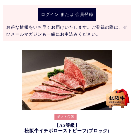
ログイン
または
会員登録
お得な情報をいち早くお届けいたします。ご登録の際は、ぜ
ひメールマガジンも一緒にお申込みください。
【A5等級】
松阪牛イチボローストビーフ(ブロック)