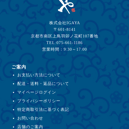
株式会社IGAYA
〒601-8141
京都市南区上鳥羽卯ノ花町107番地
TEL:075-661-1186
営業時間：9:30～17:00
ご案内
お支払い方法について
配送・送料・返品について
マイページログイン
プライバシーポリシー
特定商取引法に基づく表記
お問い合わせ
店舗のご案内