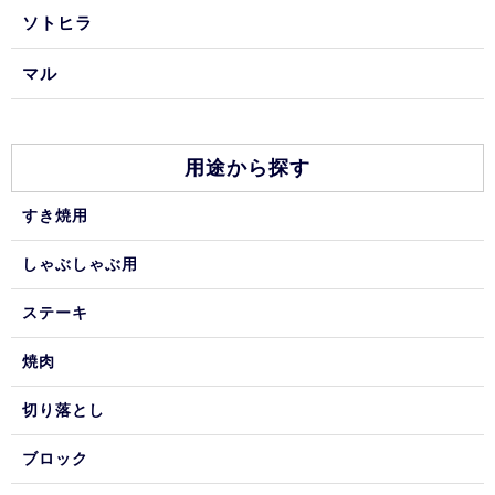
ソトヒラ
マル
用途から探す
すき焼用
しゃぶしゃぶ用
ステーキ
焼肉
切り落とし
ブロック