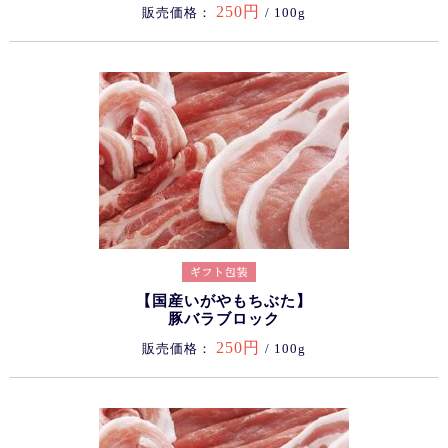
250円
販売価格：
/ 100g
【国産いがやもちぶた】
豚バラブロック
250円
販売価格：
/ 100g