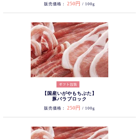
250円
販売価格：
/ 100g
【国産いがやもちぶた】
豚バラブロック
250円
販売価格：
/ 100g