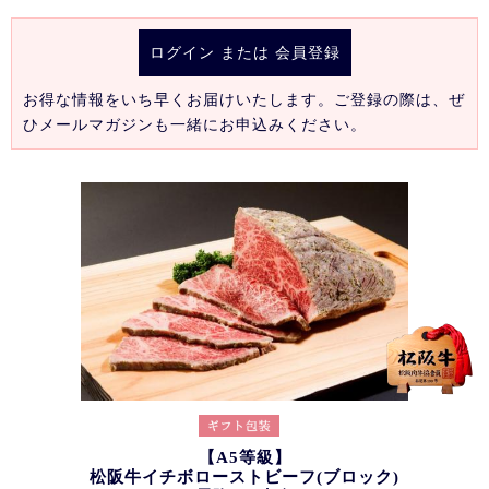
ログイン
または
会員登録
お得な情報をいち早くお届けいたします。ご登録の際は、ぜ
ひメールマガジンも一緒にお申込みください。
【A5等級】
松阪牛イチボローストビーフ(ブロック)