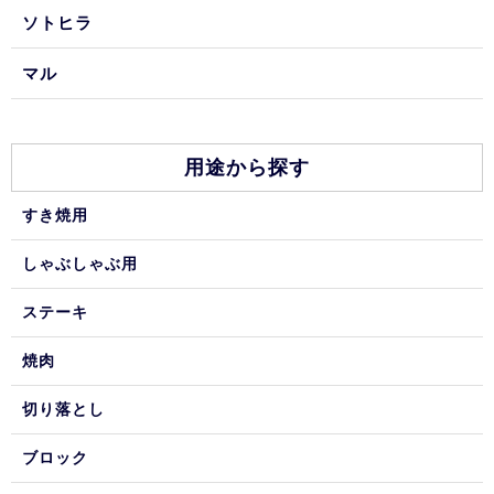
ソトヒラ
マル
用途から探す
すき焼用
しゃぶしゃぶ用
ステーキ
焼肉
切り落とし
ブロック