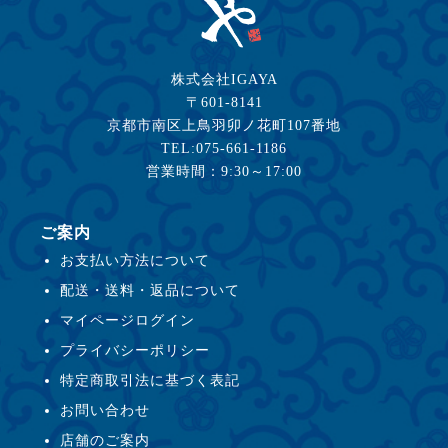
株式会社IGAYA
〒601-8141
京都市南区上鳥羽卯ノ花町107番地
TEL:075-661-1186
営業時間：9:30～17:00
ご案内
お支払い方法について
配送・送料・返品について
マイページログイン
プライバシーポリシー
特定商取引法に基づく表記
お問い合わせ
店舗のご案内