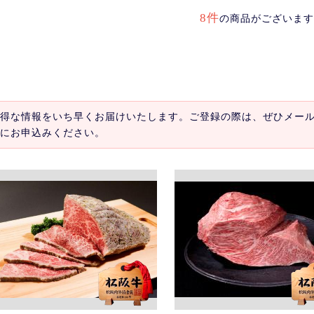
8件
の商品がございます
得な情報をいち早くお届けいたします。ご登録の際は、ぜひメー
にお申込みください。