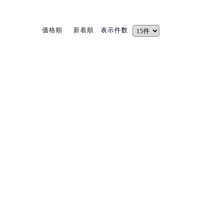
価格順
新着順
表示件数