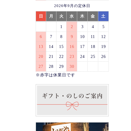
2026年9月の定休日
日
月
火
水
木
金
土
1
2
3
4
5
6
7
8
9
10
11
12
13
14
15
16
17
18
19
20
21
22
23
24
25
26
27
28
29
30
※赤字は休業日です