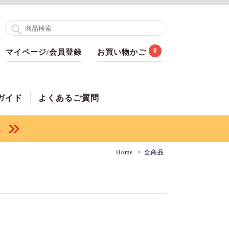
0
マイページ/会員登録
お買い物かご
ガイド
よくあるご質問
Home
全商品