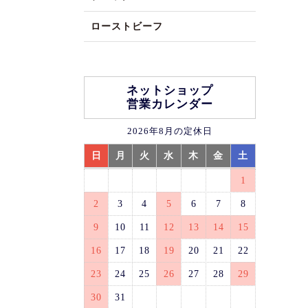
ローストビーフ
ネットショップ
営業カレンダー
2026年8月の定休日
日
月
火
水
木
金
土
1
2
3
4
5
6
7
8
9
10
11
12
13
14
15
16
17
18
19
20
21
22
23
24
25
26
27
28
29
30
31