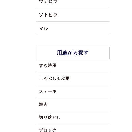
ウチヒラ
ソトヒラ
マル
用途から探す
すき焼用
しゃぶしゃぶ用
ステーキ
焼肉
切り落とし
ブロック