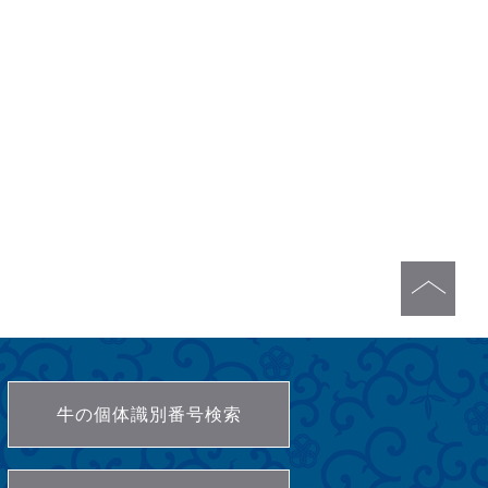
牛の個体識別番号検索