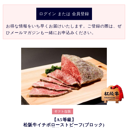
ログイン
または
会員登録
お得な情報をいち早くお届けいたします。ご登録の際は、ぜ
ひメールマガジンも一緒にお申込みください。
【A5等級】
松阪牛イチボローストビーフ(ブロック)