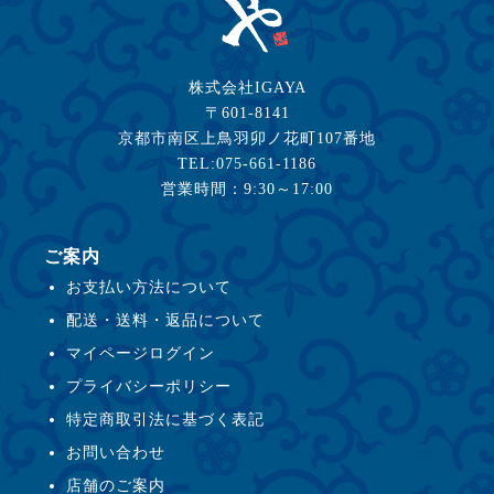
株式会社IGAYA
〒601-8141
京都市南区上鳥羽卯ノ花町107番地
TEL:075-661-1186
営業時間：9:30～17:00
ご案内
お支払い方法について
配送・送料・返品について
マイページログイン
プライバシーポリシー
特定商取引法に基づく表記
お問い合わせ
店舗のご案内