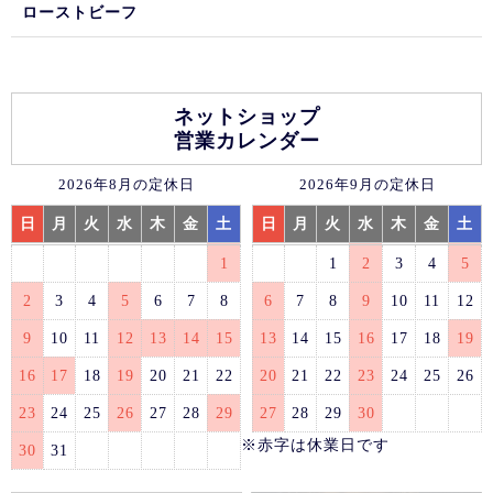
ローストビーフ
ネットショップ
営業カレンダー
2026年8月の定休日
2026年9月の定休日
日
月
火
水
木
金
土
日
月
火
水
木
金
土
1
1
2
3
4
5
2
3
4
5
6
7
8
6
7
8
9
10
11
12
9
10
11
12
13
14
15
13
14
15
16
17
18
19
16
17
18
19
20
21
22
20
21
22
23
24
25
26
23
24
25
26
27
28
29
27
28
29
30
※赤字は休業日です
30
31