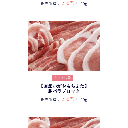
250円
販売価格：
/ 100g
【国産いがやもちぶた】
豚バラブロック
250円
販売価格：
/ 100g