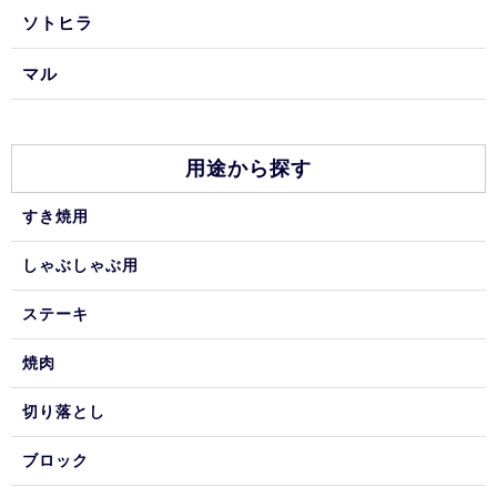
ソトヒラ
マル
用途から探す
すき焼用
しゃぶしゃぶ用
ステーキ
焼肉
切り落とし
ブロック