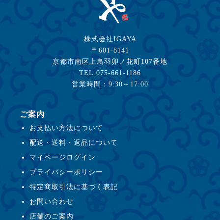
株式会社IGAYA
〒601-8141
京都市南区上鳥羽卯ノ花町107番地
TEL:075-661-1186
営業時間：9:30～17:00
ご案内
お支払い方法について
配送・送料・返品について
マイページログイン
プライバシーポリシー
特定商取引法に基づく表記
お問い合わせ
店舗のご案内