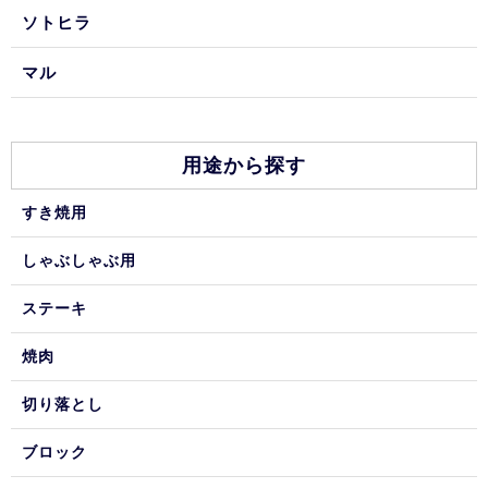
ソトヒラ
マル
用途から探す
すき焼用
しゃぶしゃぶ用
ステーキ
焼肉
切り落とし
ブロック