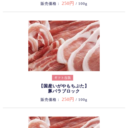
250円
販売価格：
/ 100g
【国産いがやもちぶた】
豚バラブロック
250円
販売価格：
/ 100g