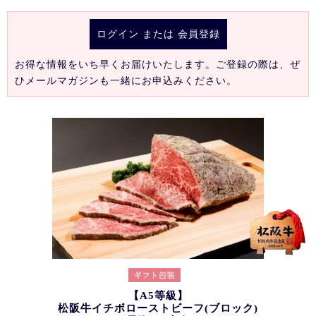
ログイン
または
会員登録
お得な情報をいち早くお届けいたします。ご登録の際は、ぜ
ひメールマガジンも一緒にお申込みください。
【A5等級】
松阪牛イチボローストビーフ(ブロック)