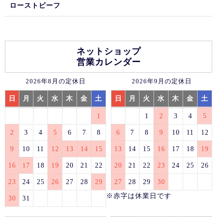
ローストビーフ
ネットショップ
営業カレンダー
2026年8月の定休日
2026年9月の定休日
日
月
火
水
木
金
土
日
月
火
水
木
金
土
1
1
2
3
4
5
2
3
4
5
6
7
8
6
7
8
9
10
11
12
9
10
11
12
13
14
15
13
14
15
16
17
18
19
16
17
18
19
20
21
22
20
21
22
23
24
25
26
23
24
25
26
27
28
29
27
28
29
30
※赤字は休業日です
30
31