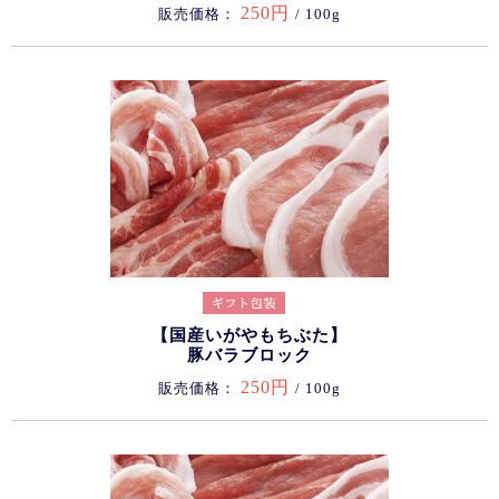
250円
販売価格：
/ 100g
【国産いがやもちぶた】
豚バラブロック
250円
販売価格：
/ 100g