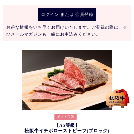
ログイン
または
会員登録
お得な情報をいち早くお届けいたします。ご登録の際は、ぜ
ひメールマガジンも一緒にお申込みください。
【A5等級】
松阪牛イチボローストビーフ(ブロック)