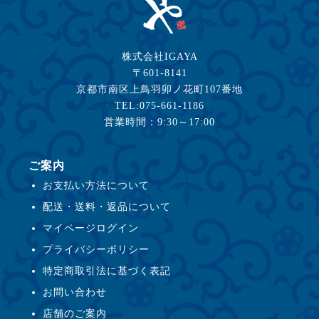
株式会社IGAYA
〒601-8141
京都市南区上鳥羽卯ノ花町107番地
TEL:075-661-1186
営業時間：9:30～17:00
ご案内
お支払い方法について
配送・送料・返品について
マイページログイン
プライバシーポリシー
特定商取引法に基づく表記
お問い合わせ
店舗のご案内