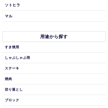
ソトヒラ
マル
用途から探す
すき焼用
しゃぶしゃぶ用
ステーキ
焼肉
切り落とし
ブロック