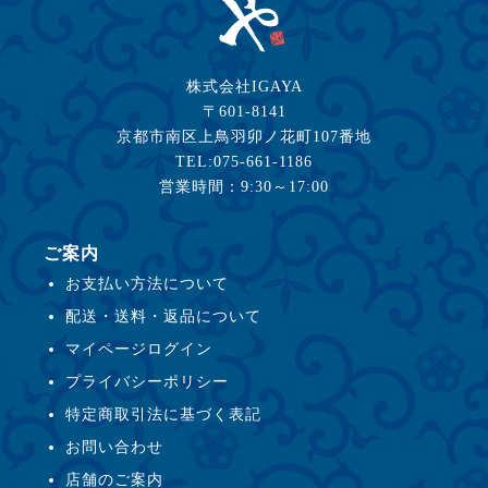
株式会社IGAYA
〒601-8141
京都市南区上鳥羽卯ノ花町107番地
TEL:075-661-1186
営業時間：9:30～17:00
ご案内
お支払い方法について
配送・送料・返品について
マイページログイン
プライバシーポリシー
特定商取引法に基づく表記
お問い合わせ
店舗のご案内