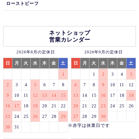
ローストビーフ
ネットショップ
営業カレンダー
2026年8月の定休日
2026年9月の定休日
日
月
火
水
木
金
土
日
月
火
水
木
金
土
1
1
2
3
4
5
2
3
4
5
6
7
8
6
7
8
9
10
11
12
9
10
11
12
13
14
15
13
14
15
16
17
18
19
16
17
18
19
20
21
22
20
21
22
23
24
25
26
23
24
25
26
27
28
29
27
28
29
30
※赤字は休業日です
30
31