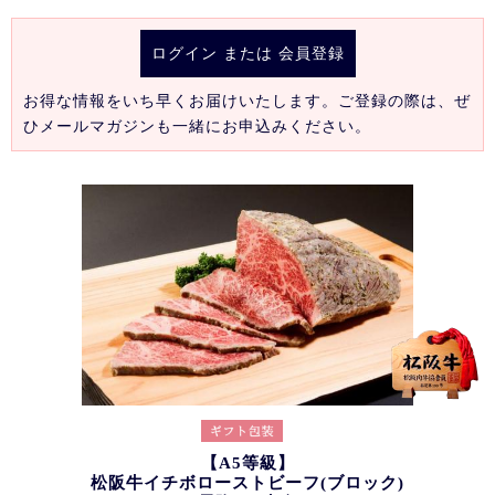
ログイン
または
会員登録
お得な情報をいち早くお届けいたします。ご登録の際は、ぜ
ひメールマガジンも一緒にお申込みください。
【A5等級】
松阪牛イチボローストビーフ(ブロック)