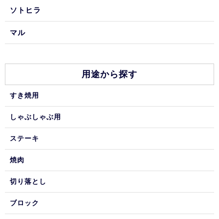
ソトヒラ
マル
用途から探す
すき焼用
しゃぶしゃぶ用
ステーキ
焼肉
切り落とし
ブロック