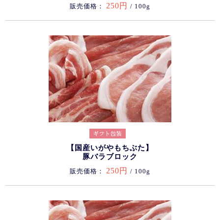
250円
販売価格：
/ 100g
【国産いがやもちぶた】
豚バラブロック
250円
販売価格：
/ 100g