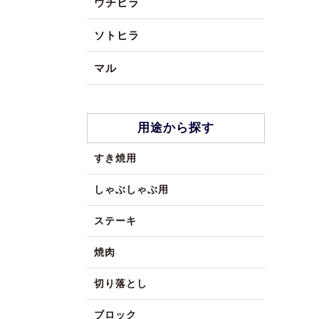
ウチヒラ
ソトヒラ
マル
用途から探す
すき焼用
しゃぶしゃぶ用
ステーキ
焼肉
切り落とし
ブロック