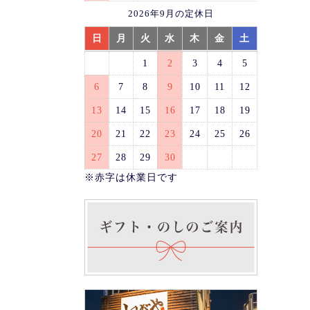
2026年9月の定休日
日
月
火
水
木
金
土
1
2
3
4
5
6
7
8
9
10
11
12
13
14
15
16
17
18
19
20
21
22
23
24
25
26
27
28
29
30
※赤字は休業日です