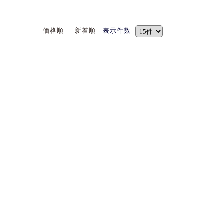
価格順
新着順
表示件数