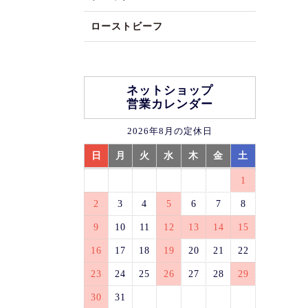
ローストビーフ
ネットショップ
営業カレンダー
2026年8月の定休日
日
月
火
水
木
金
土
1
2
3
4
5
6
7
8
9
10
11
12
13
14
15
16
17
18
19
20
21
22
23
24
25
26
27
28
29
30
31