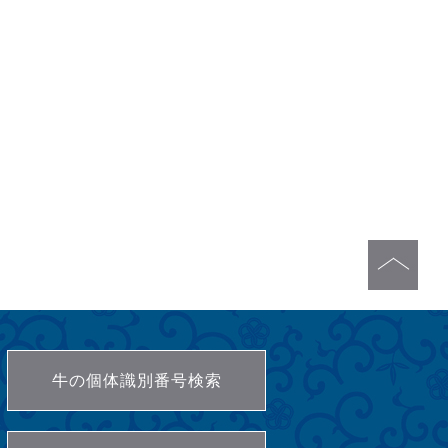
牛の個体識別番号検索