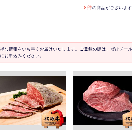
8件
の商品がございます
得な情報をいち早くお届けいたします。ご登録の際は、ぜひメー
にお申込みください。