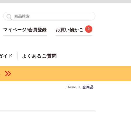
0
マイページ/会員登録
お買い物かご
ガイド
よくあるご質問
Home
全商品