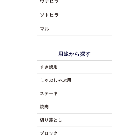
ウチヒラ
ソトヒラ
マル
用途から探す
すき焼用
しゃぶしゃぶ用
ステーキ
焼肉
切り落とし
ブロック