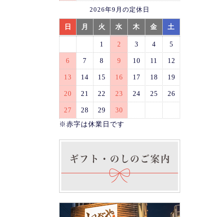
2026年9月の定休日
日
月
火
水
木
金
土
1
2
3
4
5
6
7
8
9
10
11
12
13
14
15
16
17
18
19
20
21
22
23
24
25
26
27
28
29
30
※赤字は休業日です