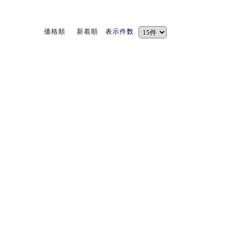
価格順
新着順
表示件数