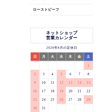
ローストビーフ
ネットショップ
営業カレンダー
2026年8月の定休日
日
月
火
水
木
金
土
1
2
3
4
5
6
7
8
9
10
11
12
13
14
15
16
17
18
19
20
21
22
23
24
25
26
27
28
29
30
31