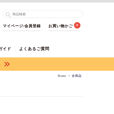
0
マイページ/会員登録
お買い物かご
ガイド
よくあるご質問
Home
全商品