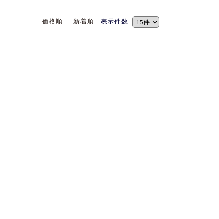
価格順
新着順
表示件数