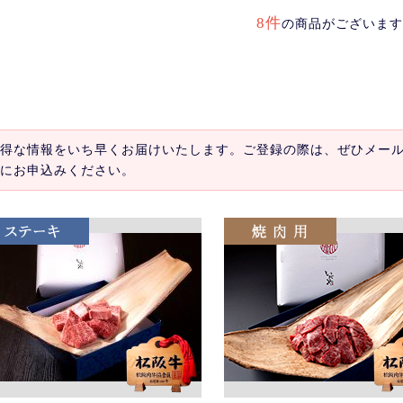
8件
の商品がございます
得な情報をいち早くお届けいたします。ご登録の際は、ぜひメー
にお申込みください。