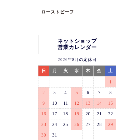
ローストビーフ
ネットショップ
営業カレンダー
2026年8月の定休日
日
月
火
水
木
金
土
1
2
3
4
5
6
7
8
9
10
11
12
13
14
15
16
17
18
19
20
21
22
23
24
25
26
27
28
29
30
31