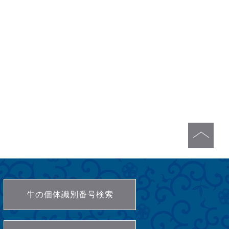
牛の個体識別番号検索