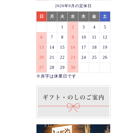
2026年9月の定休日
日
月
火
水
木
金
土
1
2
3
4
5
6
7
8
9
10
11
12
13
14
15
16
17
18
19
20
21
22
23
24
25
26
27
28
29
30
※赤字は休業日です