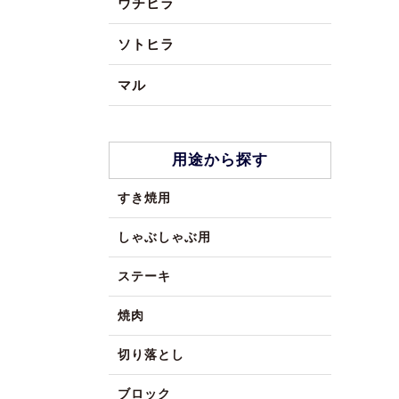
ウチヒラ
ソトヒラ
マル
用途から探す
すき焼用
しゃぶしゃぶ用
ステーキ
焼肉
切り落とし
ブロック