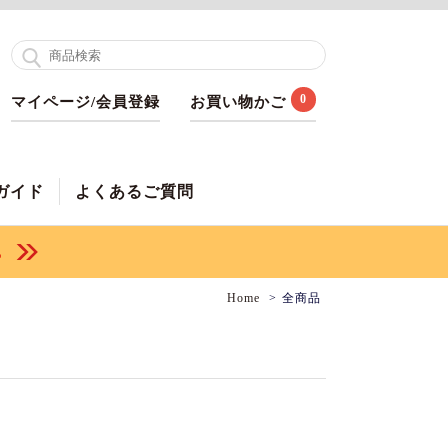
0
マイページ/会員登録
お買い物かご
ガイド
よくあるご質問
Home
全商品