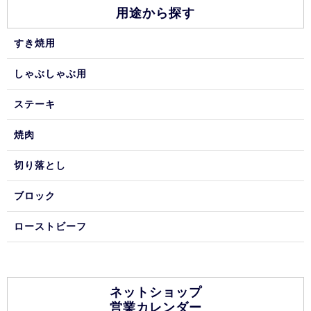
用途から探す
すき焼用
しゃぶしゃぶ用
ステーキ
焼肉
切り落とし
ブロック
ローストビーフ
ネットショップ
営業カレンダー