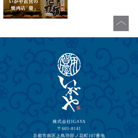
株式会社IGAYA
〒601-8141
京都市南区上鳥羽卯ノ花町107番地