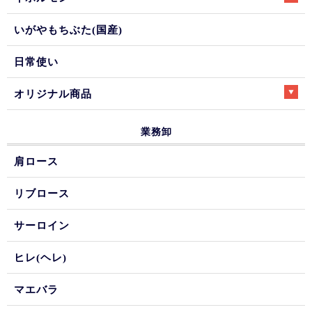
いがやもちぶた(国産)
日常使い
オリジナル商品
業務卸
肩ロース
リブロース
サーロイン
ヒレ(ヘレ)
マエバラ