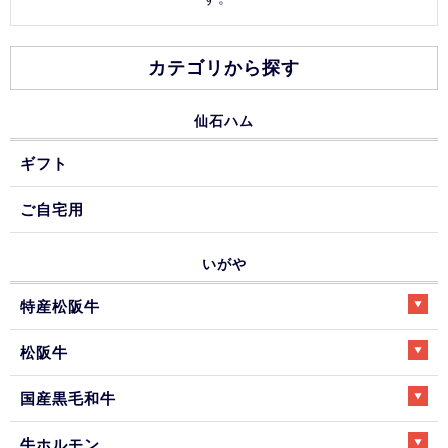
カテゴリから探す
仙石ハム
ギフト
ご自宅用
いがや
特産松阪牛
松阪牛
国産黒毛和牛
牛ホルモン