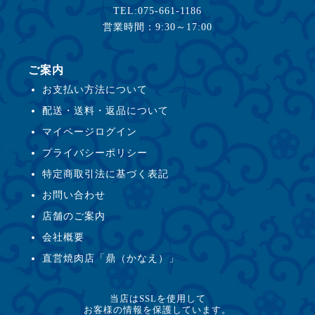
TEL:075-661-1186
営業時間：9:30～17:00
ご案内
お支払い方法について
配送・送料・返品について
マイページログイン
プライバシーポリシー
特定商取引法に基づく表記
お問い合わせ
店舗のご案内
会社概要
直営焼肉店「鼎（かなえ）」
当店はSSLを使用して
お客様の情報を保護しています。