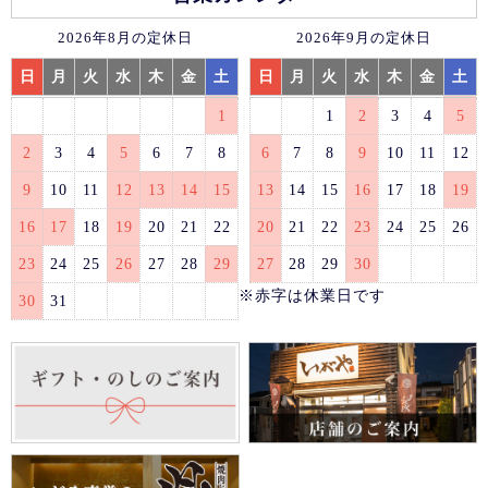
2026年8月の定休日
2026年9月の定休日
日
月
火
水
木
金
土
日
月
火
水
木
金
土
1
1
2
3
4
5
2
3
4
5
6
7
8
6
7
8
9
10
11
12
9
10
11
12
13
14
15
13
14
15
16
17
18
19
16
17
18
19
20
21
22
20
21
22
23
24
25
26
23
24
25
26
27
28
29
27
28
29
30
※赤字は休業日です
30
31