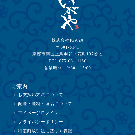
株式会社IGAYA
〒601-8141
京都市南区上鳥羽卯ノ花町107番地
TEL:075-661-1186
営業時間：9:30～17:00
ご案内
お支払い方法について
配送・送料・返品について
マイページログイン
プライバシーポリシー
特定商取引法に基づく表記