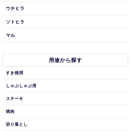
ウチヒラ
ソトヒラ
マル
用途から探す
すき焼用
しゃぶしゃぶ用
ステーキ
焼肉
切り落とし