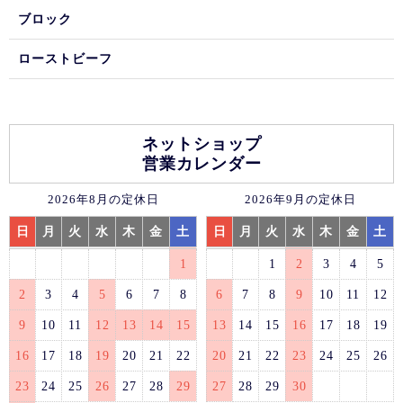
ブロック
ローストビーフ
ネットショップ
営業カレンダー
2026年8月の定休日
2026年9月の定休日
日
月
火
水
木
金
土
日
月
火
水
木
金
土
1
1
2
3
4
5
2
3
4
5
6
7
8
6
7
8
9
10
11
12
9
10
11
12
13
14
15
13
14
15
16
17
18
19
16
17
18
19
20
21
22
20
21
22
23
24
25
26
23
24
25
26
27
28
29
27
28
29
30