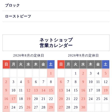
ブロック
ローストビーフ
ネットショップ
営業カレンダー
2026年8月の定休日
2026年9月の定休日
日
月
火
水
木
金
土
日
月
火
水
木
金
土
1
1
2
3
4
5
2
3
4
5
6
7
8
6
7
8
9
10
11
12
9
10
11
12
13
14
15
13
14
15
16
17
18
19
16
17
18
19
20
21
22
20
21
22
23
24
25
26
23
24
25
26
27
28
29
27
28
29
30