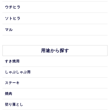
ウチヒラ
ソトヒラ
マル
用途から探す
すき焼用
しゃぶしゃぶ用
ステーキ
焼肉
切り落とし