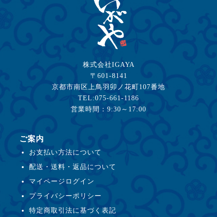
株式会社IGAYA
〒601-8141
京都市南区上鳥羽卯ノ花町107番地
TEL:075-661-1186
営業時間：9:30～17:00
ご案内
お支払い方法について
配送・送料・返品について
マイページログイン
プライバシーポリシー
特定商取引法に基づく表記