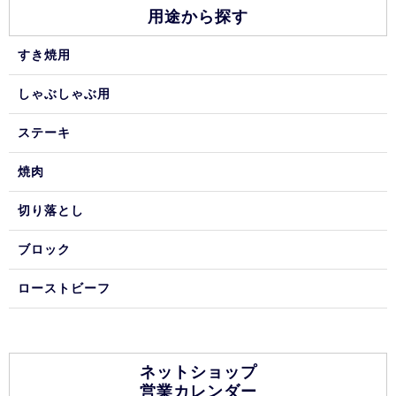
用途から探す
すき焼用
しゃぶしゃぶ用
ステーキ
焼肉
切り落とし
ブロック
ローストビーフ
ネットショップ
営業カレンダー