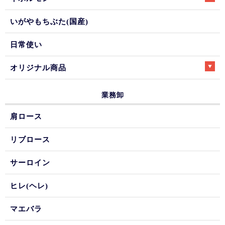
いがやもちぶた(国産)
日常使い
オリジナル商品
業務卸
肩ロース
リブロース
サーロイン
ヒレ(ヘレ)
マエバラ