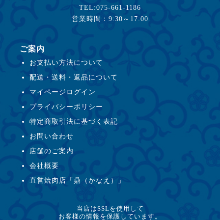
TEL:075-661-1186
営業時間：9:30～17:00
ご案内
お支払い方法について
配送・送料・返品について
マイページログイン
プライバシーポリシー
特定商取引法に基づく表記
お問い合わせ
店舗のご案内
会社概要
直営焼肉店「鼎（かなえ）」
当店はSSLを使用して
お客様の情報を保護しています。