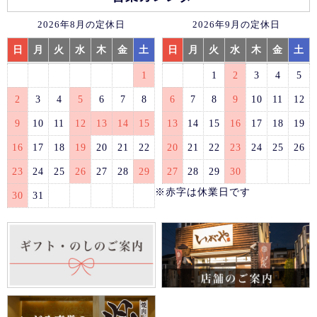
2026年8月の定休日
2026年9月の定休日
日
月
火
水
木
金
土
日
月
火
水
木
金
土
1
1
2
3
4
5
2
3
4
5
6
7
8
6
7
8
9
10
11
12
9
10
11
12
13
14
15
13
14
15
16
17
18
19
16
17
18
19
20
21
22
20
21
22
23
24
25
26
23
24
25
26
27
28
29
27
28
29
30
※赤字は休業日です
30
31