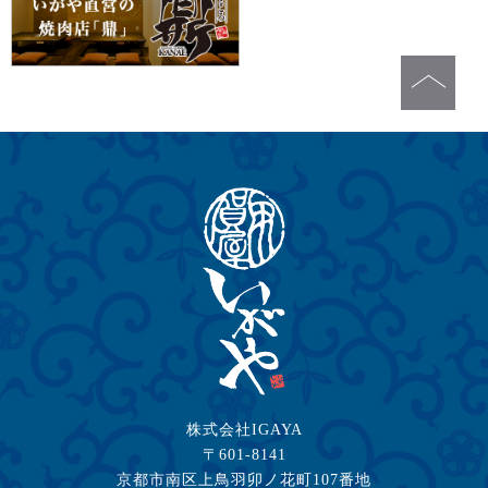
株式会社IGAYA
〒601-8141
京都市南区上鳥羽卯ノ花町107番地