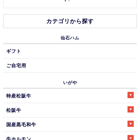
カテゴリから探す
仙石ハム
ギフト
ご自宅用
いがや
特産松阪牛
松阪牛
国産黒毛和牛
牛ホルモン