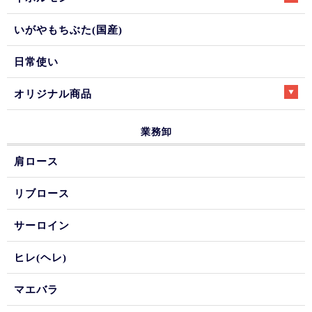
いがやもちぶた(国産)
日常使い
オリジナル商品
業務卸
肩ロース
リブロース
サーロイン
ヒレ(ヘレ)
マエバラ