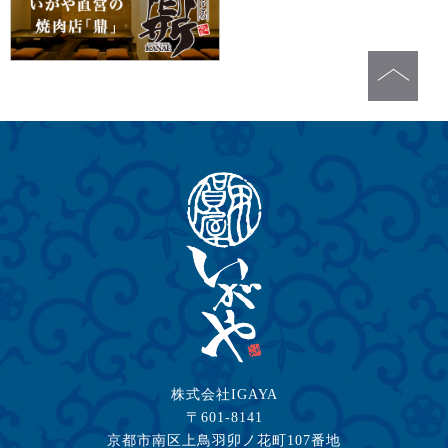
株式会社IGAYA
〒601-8141
京都市南区上鳥羽卯ノ花町107番地