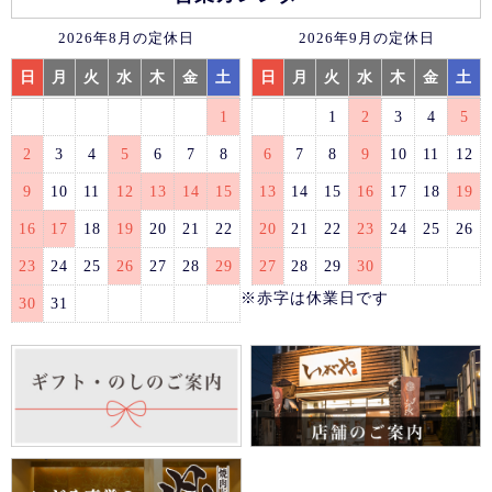
2026年8月の定休日
2026年9月の定休日
日
月
火
水
木
金
土
日
月
火
水
木
金
土
1
1
2
3
4
5
2
3
4
5
6
7
8
6
7
8
9
10
11
12
9
10
11
12
13
14
15
13
14
15
16
17
18
19
16
17
18
19
20
21
22
20
21
22
23
24
25
26
23
24
25
26
27
28
29
27
28
29
30
※赤字は休業日です
30
31