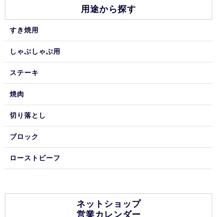
用途から探す
すき焼用
しゃぶしゃぶ用
ステーキ
焼肉
切り落とし
ブロック
ローストビーフ
ネットショップ
営業カレンダー