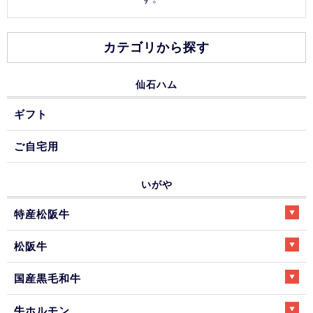
カテゴリから探す
仙石ハム
ギフト
ご自宅用
いがや
特産松阪牛
松阪牛
国産黒毛和牛
牛ホルモン