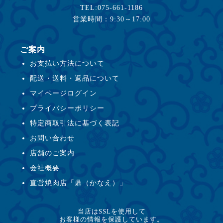
TEL:075-661-1186
営業時間：9:30～17:00
ご案内
お支払い方法について
配送・送料・返品について
マイページログイン
プライバシーポリシー
特定商取引法に基づく表記
お問い合わせ
店舗のご案内
会社概要
直営焼肉店「鼎（かなえ）」
当店はSSLを使用して
お客様の情報を保護しています。