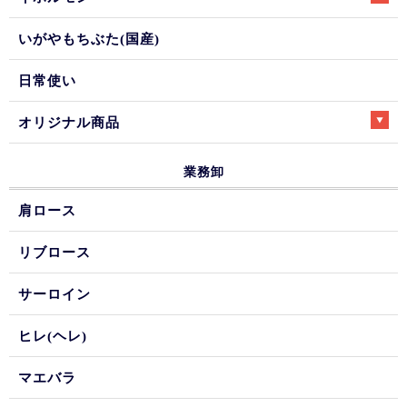
いがやもちぶた(国産)
日常使い
オリジナル商品
業務卸
肩ロース
リブロース
サーロイン
ヒレ(ヘレ)
マエバラ