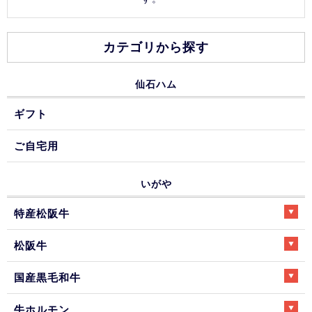
カテゴリから探す
仙石ハム
ギフト
ご自宅用
いがや
特産松阪牛
松阪牛
国産黒毛和牛
牛ホルモン