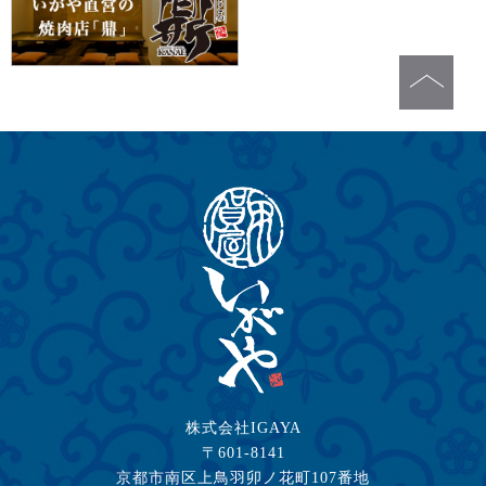
株式会社IGAYA
〒601-8141
京都市南区上鳥羽卯ノ花町107番地