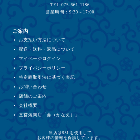
TEL:075-661-1186
営業時間：9:30～17:00
ご案内
お支払い方法について
配送・送料・返品について
マイページログイン
プライバシーポリシー
特定商取引法に基づく表記
お問い合わせ
店舗のご案内
会社概要
直営焼肉店「鼎（かなえ）」
当店はSSLを使用して
お客様の情報を保護しています。