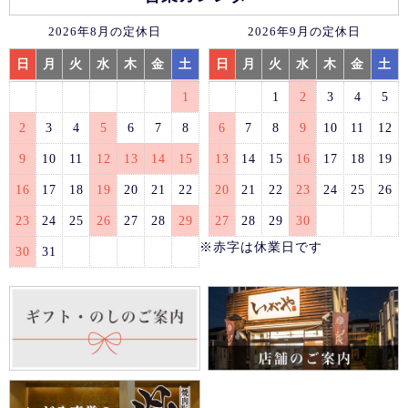
2026年8月の定休日
2026年9月の定休日
日
月
火
水
木
金
土
日
月
火
水
木
金
土
1
1
2
3
4
5
2
3
4
5
6
7
8
6
7
8
9
10
11
12
9
10
11
12
13
14
15
13
14
15
16
17
18
19
16
17
18
19
20
21
22
20
21
22
23
24
25
26
23
24
25
26
27
28
29
27
28
29
30
※赤字は休業日です
30
31