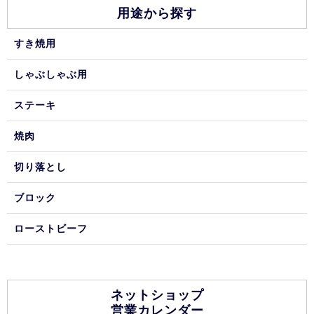
用途から探す
すき焼用
しゃぶしゃぶ用
ステーキ
焼肉
切り落とし
ブロック
ローストビーフ
ネットショップ
営業カレンダー