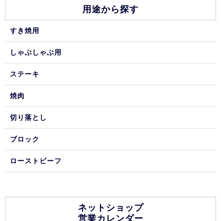
用途から探す
すき焼用
しゃぶしゃぶ用
ステーキ
焼肉
切り落とし
ブロック
ローストビーフ
ネットショップ
営業カレンダー