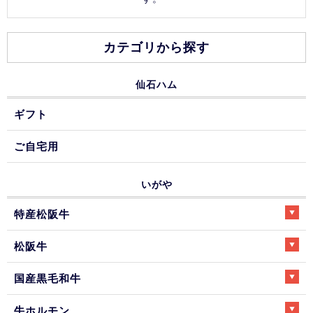
カテゴリから探す
仙石ハム
ギフト
ご自宅用
いがや
特産松阪牛
松阪牛
国産黒毛和牛
牛ホルモン