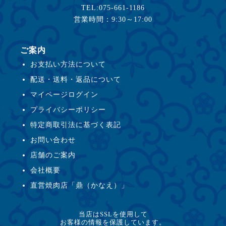
TEL:075-661-1186
営業時間：9:30～17:00
ご案内
お支払い方法について
配送・送料・返品について
マイページログイン
プライバシーポリシー
特定商取引法に基づく表記
お問い合わせ
店舗のご案内
会社概要
直営焼肉店「鼎（かなえ）」
当店はSSLを使用して
お客様の情報を保護しています。