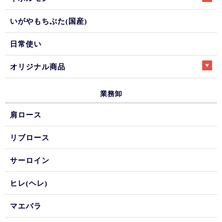
いがやもちぶた(国産)
日常使い
オリジナル商品
業務卸
肩ロース
リブロース
サーロイン
ヒレ(ヘレ)
マエバラ