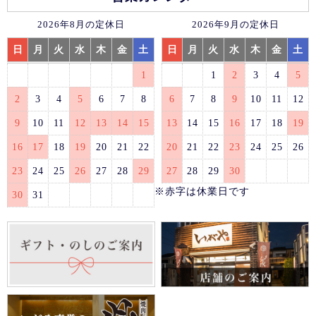
2026年8月の定休日
2026年9月の定休日
日
月
火
水
木
金
土
日
月
火
水
木
金
土
1
1
2
3
4
5
2
3
4
5
6
7
8
6
7
8
9
10
11
12
9
10
11
12
13
14
15
13
14
15
16
17
18
19
16
17
18
19
20
21
22
20
21
22
23
24
25
26
23
24
25
26
27
28
29
27
28
29
30
※赤字は休業日です
30
31