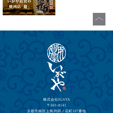
株式会社IGAYA
〒601-8141
京都市南区上鳥羽卯ノ花町107番地