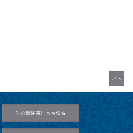
牛の個体識別番号検索