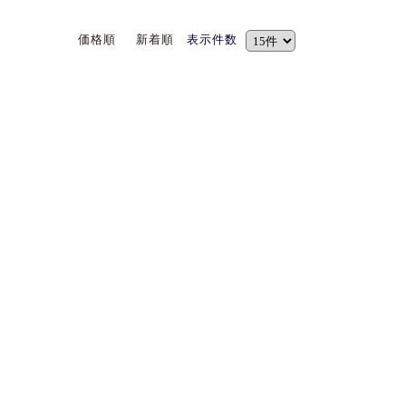
価格順
新着順
表示件数