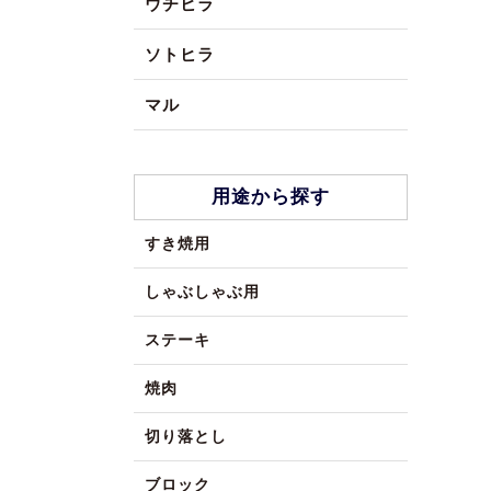
ウチヒラ
ソトヒラ
マル
用途から探す
すき焼用
しゃぶしゃぶ用
ステーキ
焼肉
切り落とし
ブロック