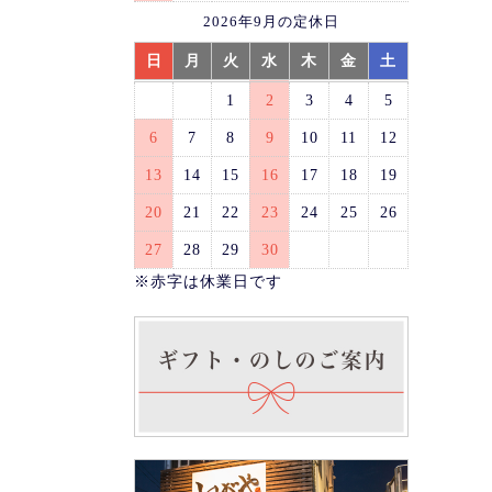
2026年9月の定休日
日
月
火
水
木
金
土
1
2
3
4
5
6
7
8
9
10
11
12
13
14
15
16
17
18
19
20
21
22
23
24
25
26
27
28
29
30
※赤字は休業日です