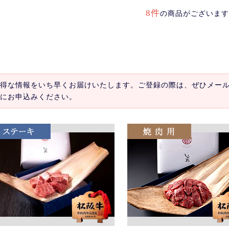
8件
の商品がございます
得な情報をいち早くお届けいたします。ご登録の際は、ぜひメー
にお申込みください。