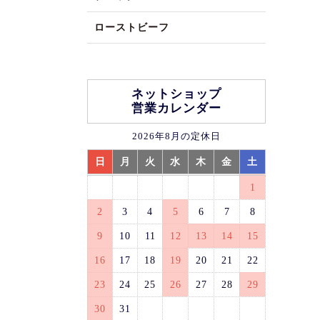
ローストビーフ
ネットショップ
営業カレンダー
2026年8月の定休日
日
月
火
水
木
金
土
1
2
3
4
5
6
7
8
9
10
11
12
13
14
15
16
17
18
19
20
21
22
23
24
25
26
27
28
29
30
31