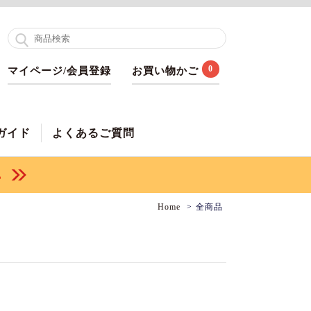
0
マイページ/会員登録
お買い物かご
ガイド
よくあるご質問
Home
全商品