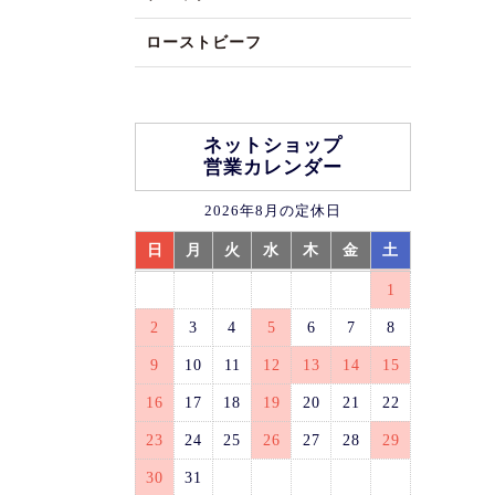
ローストビーフ
ネットショップ
営業カレンダー
2026年8月の定休日
日
月
火
水
木
金
土
1
2
3
4
5
6
7
8
9
10
11
12
13
14
15
16
17
18
19
20
21
22
23
24
25
26
27
28
29
30
31