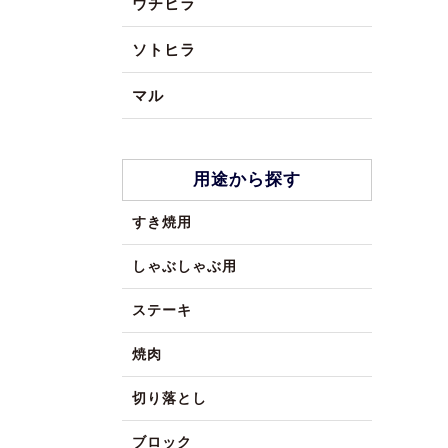
ウチヒラ
ソトヒラ
マル
用途から探す
すき焼用
しゃぶしゃぶ用
ステーキ
焼肉
切り落とし
ブロック