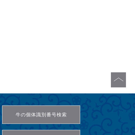
牛の個体識別番号検索