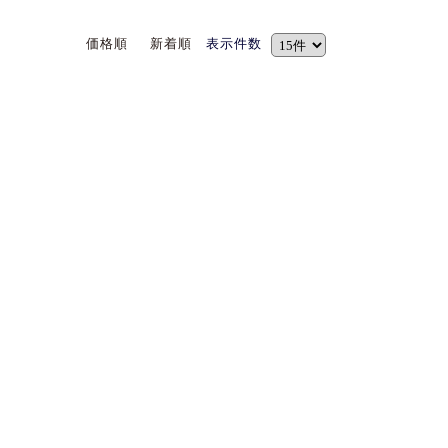
価格順
新着順
表示件数