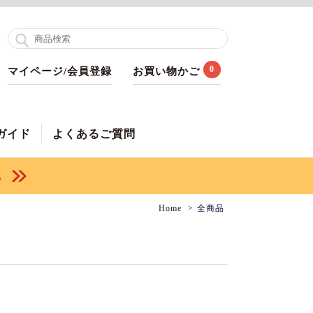
0
マイページ/会員登録
お買い物かご
ガイド
よくあるご質問
Home
全商品