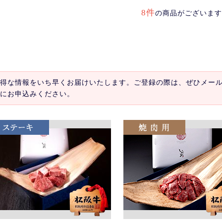
8件
の商品がございます
得な情報をいち早くお届けいたします。ご登録の際は、ぜひメー
にお申込みください。