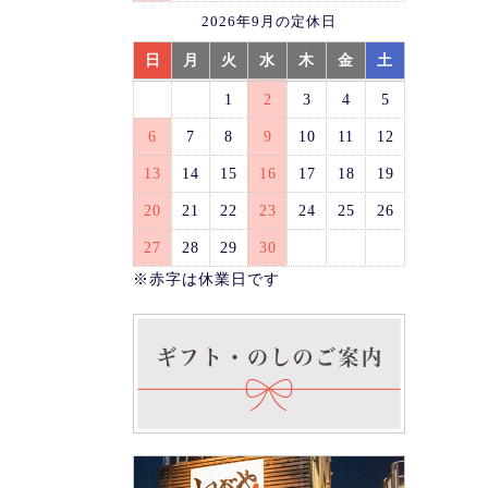
2026年9月の定休日
日
月
火
水
木
金
土
1
2
3
4
5
6
7
8
9
10
11
12
13
14
15
16
17
18
19
20
21
22
23
24
25
26
27
28
29
30
※赤字は休業日です