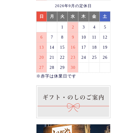
2026年9月の定休日
日
月
火
水
木
金
土
1
2
3
4
5
6
7
8
9
10
11
12
13
14
15
16
17
18
19
20
21
22
23
24
25
26
27
28
29
30
※赤字は休業日です