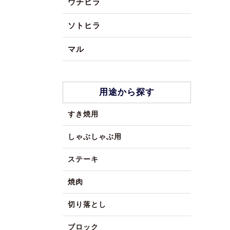
ウチヒラ
ソトヒラ
マル
用途から探す
すき焼用
しゃぶしゃぶ用
ステーキ
焼肉
切り落とし
ブロック