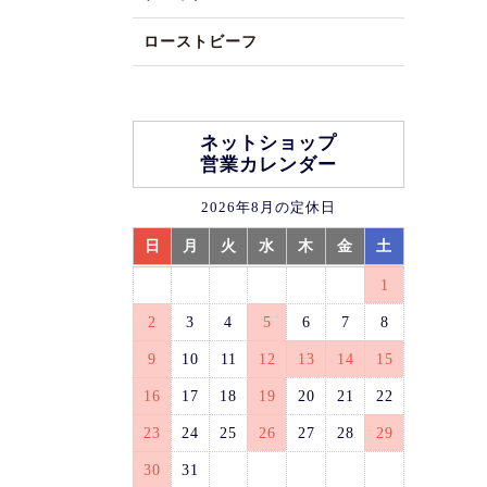
ローストビーフ
ネットショップ
営業カレンダー
2026年8月の定休日
日
月
火
水
木
金
土
1
2
3
4
5
6
7
8
9
10
11
12
13
14
15
16
17
18
19
20
21
22
23
24
25
26
27
28
29
30
31