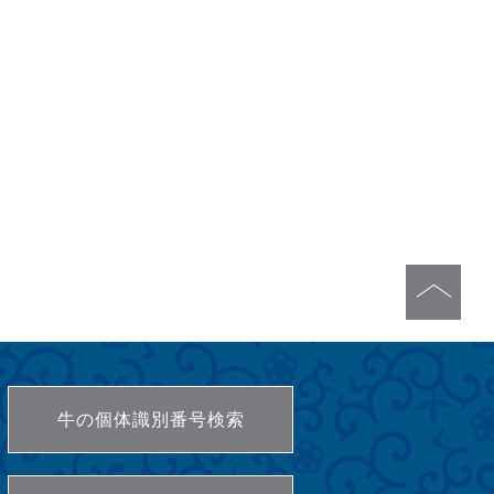
牛の個体識別番号検索