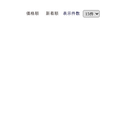
価格順
新着順
表示件数