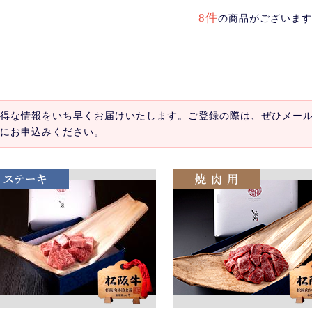
8件
の商品がございます
得な情報をいち早くお届けいたします。ご登録の際は、ぜひメー
にお申込みください。