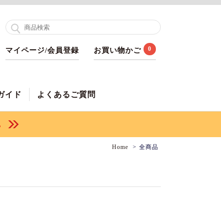
0
マイページ/会員登録
お買い物かご
ガイド
よくあるご質問
Home
全商品