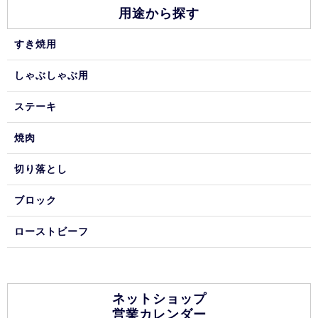
用途から探す
すき焼用
しゃぶしゃぶ用
ステーキ
焼肉
切り落とし
ブロック
ローストビーフ
ネットショップ
営業カレンダー