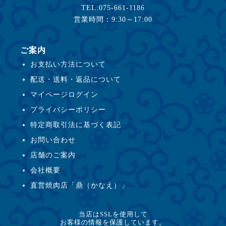
TEL:075-661-1186
営業時間：9:30～17:00
ご案内
お支払い方法について
配送・送料・返品について
マイページログイン
プライバシーポリシー
特定商取引法に基づく表記
お問い合わせ
店舗のご案内
会社概要
直営焼肉店「鼎（かなえ）」
当店はSSLを使用して
お客様の情報を保護しています。