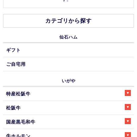
カテゴリから探す
仙石ハム
ギフト
ご自宅用
いがや
特産松阪牛
松阪牛
国産黒毛和牛
牛ホルモン