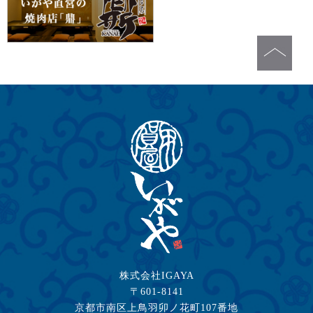
株式会社IGAYA
〒601-8141
京都市南区上鳥羽卯ノ花町107番地