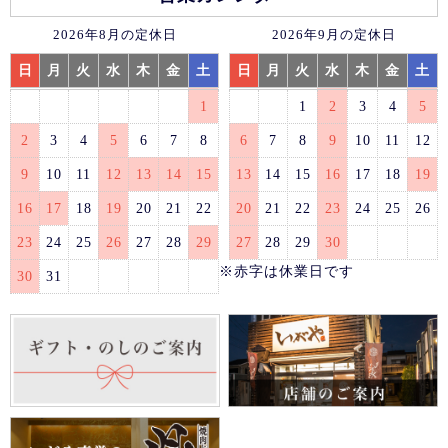
2026年8月の定休日
2026年9月の定休日
日
月
火
水
木
金
土
日
月
火
水
木
金
土
1
1
2
3
4
5
2
3
4
5
6
7
8
6
7
8
9
10
11
12
9
10
11
12
13
14
15
13
14
15
16
17
18
19
16
17
18
19
20
21
22
20
21
22
23
24
25
26
23
24
25
26
27
28
29
27
28
29
30
※赤字は休業日です
30
31