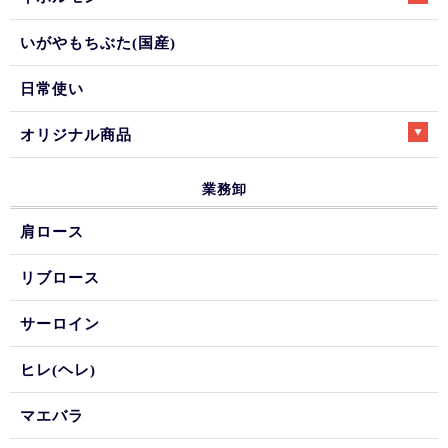
いがやもちぶた(国産)
日常使い
オリジナル商品
業務卸
肩ロース
リブロース
サーロイン
ヒレ(ヘレ)
マエバラ